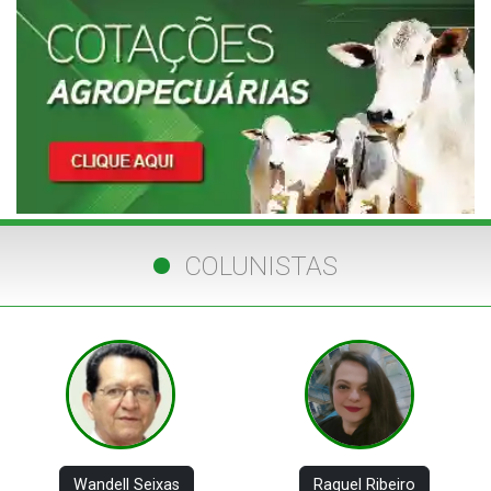
COLUNISTAS
Wandell Seixas
Raquel Ribeiro