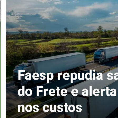
Faesp repudia s
do Frete e alerta
nos custos