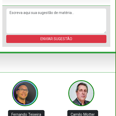
ENVIAR SUGESTÃO
Fernando Teixeira
Camilo Motter