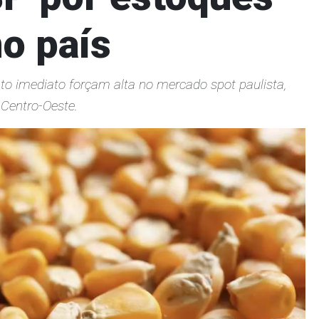
o país
o imediato forçam alta no mercado spot paulista,
Centro-Oeste.