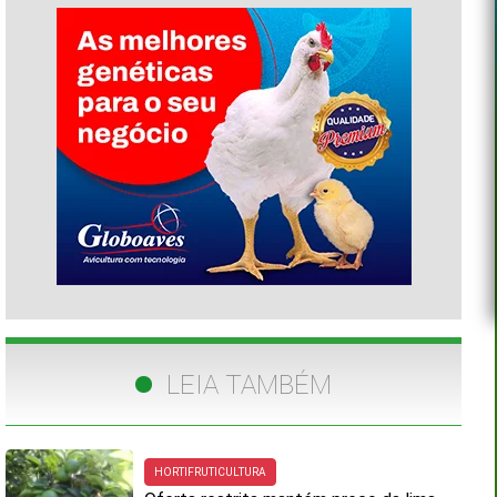
LEIA TAMBÉM
HORTIFRUTICULTURA