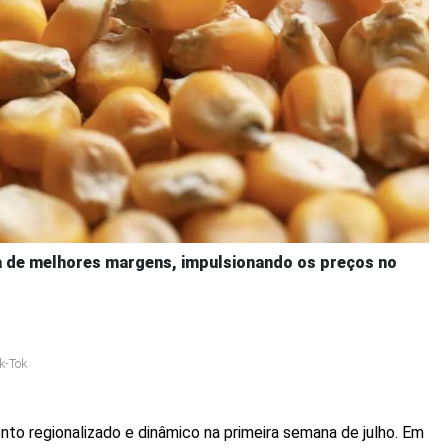
a de melhores margens, impulsionando os preços no
k-Tok
 regionalizado e dinâmico na primeira semana de julho. Em