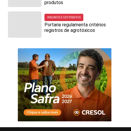
produtos
INSUMOS E DEFENSIVOS
Portaria regulamenta critérios
registros de agrotóxicos