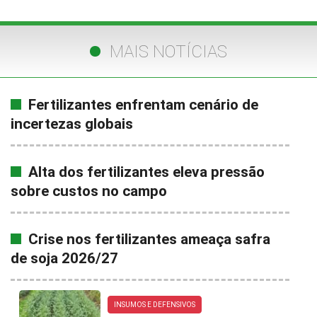
MAIS NOTÍCIAS
Fertilizantes enfrentam cenário de
incertezas globais
Alta dos fertilizantes eleva pressão
sobre custos no campo
Crise nos fertilizantes ameaça safra
de soja 2026/27
INSUMOS E DEFENSIVOS