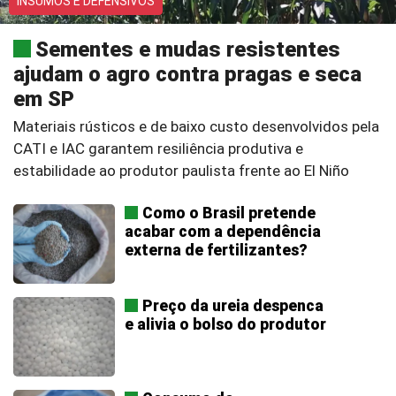
INSUMOS E DEFENSIVOS
Sementes e mudas resistentes
ajudam o agro contra pragas e seca
em SP
Materiais rústicos e de baixo custo desenvolvidos pela
CATI e IAC garantem resiliência produtiva e
estabilidade ao produtor paulista frente ao El Niño
Como o Brasil pretende
acabar com a dependência
externa de fertilizantes?
Preço da ureia despenca
e alivia o bolso do produtor