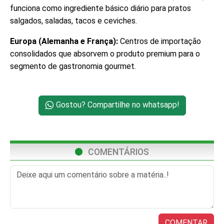
funciona como ingrediente básico diário para pratos
salgados, saladas, tacos e ceviches.
Europa (Alemanha e França):
Centros de importação
consolidados que absorvem o produto premium para o
segmento de gastronomia gourmet.
Gostou? Compartilhe no whatsapp!
COMENTÁRIOS
COMENTAR