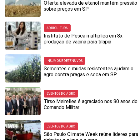
Oferta elevada de etanol mantém pressão
sobre preços em SP
AQUICULTURA
Instituto de Pesca multiplica em 8x
produção de vacina para tilápia
INSUMOS E DEFENSIVOS
Sementes e mudas resistentes ajudam o
agro contra pragas e seca em SP
EVENTOS DO AGRO
Tirso Meirelles é agraciado nos 80 anos do
Comando Militar
EVENTOS DO AGRO
São Paulo Climate Week reúne líderes para