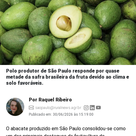
Polo produtor de São Paulo responde por quase
metade da safra brasileira da fruta devido ao clima e
solo favoráveis.
Por Raquel Ribeiro
saopaulo@ruralnews.agr.br
Publicado em:
30/06/2026 às 15:19:00
O abacate produzido em São Paulo consolidou-se como