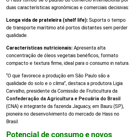
duas características agronômicas e comerciais decisivas:
Longa vida de prateleira (shelf life):
Suporta o tempo
de transporte marítimo até portos distantes sem perder
qualidade.
Características nutricionais:
Apresenta alta
concentração de óleos vegetais benéficos, formato
compacto e textura firme, ideal para o consumo in natura.
“O que favorece a produção em São Paulo são a
qualidade do solo e o clima”, destaca a produtora Ligia
Carvalho, presidente da Comissão de Fruticultura da
Confederação da Agricultura e Pecuária do Brasil
(CNA) e integrante da fazenda Jaguacy, em Bauru (SP),
pioneira no desenvolvimento do mercado de Hass no
Brasil.
Potencial de consumo e novos