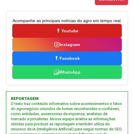
Acompanhe as principais notícias do agro em tempo real.
Youtube
Instagram
Facebook
WhatsApp
REPORTAGEM
O texto traz conteúdo informativo sobre acontecimentos e fatos
do agronegócio oriundos de fontes reconhecidas e confiáveis,
como entidades, assessorias de imprensa, analistas de
mercado e jornalistas. Nossa equipe analisa as informações
obtidas para produzir as reportagem e também utiliza de
recursos de IA (Inteligência Artificial) para seguir normas de SEO,