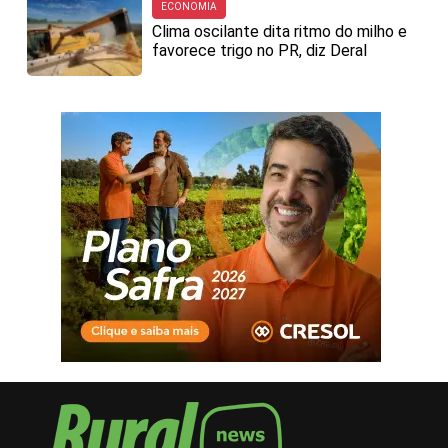
ECONOMIA
Clima oscilante dita ritmo do milho e
favorece trigo no PR, diz Deral