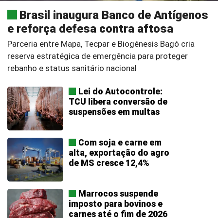
Brasil inaugura Banco de Antígenos
e reforça defesa contra aftosa
Parceria entre Mapa, Tecpar e Biogénesis Bagó cria
reserva estratégica de emergência para proteger
rebanho e status sanitário nacional
Lei do Autocontrole:
TCU libera conversão de
suspensões em multas
Com soja e carne em
alta, exportação do agro
de MS cresce 12,4%
Marrocos suspende
imposto para bovinos e
carnes até o fim de 2026