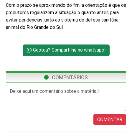
Com o prazo se aproximando do fim, a orientação é que os
produtores regularizem a situação o quanto antes para
evitar pendências junto ao sistema de defesa sanitária
animal do Rio Grande do Sul.
Gostou? Compartilhe no whatsapp!
COMENTÁRIOS
COMENTAR