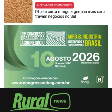
MERCADO DE COMMODITIES
Oferta curta e trigo argentino mais caro
travam negócios no Sul