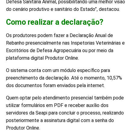
Defesa Sanitária Animal, possibilitando uma melhor visão
do cenário produtivo e sanitário do Estado”, destacou.
Como realizar a declaração?
Os produtores podem fazer a Declaração Anual de
Rebanho presencialmente nas Inspetorias Veterinárias e
Escritórios de Defesa Agropecuária ou por meio da
plataforma digital Produtor Online.
O sistema conta com um módulo específico para
preenchimento da declaração. Até o momento, 10,57%
dos documentos foram enviados pela internet.
Quem optar pelo atendimento presencial também pode
utilizar formulários em PDF e receber auxílio dos
servidores da Seapi para concluir o processo, realizando
posteriormente a assinatura digital com a senha do
Produtor Online.