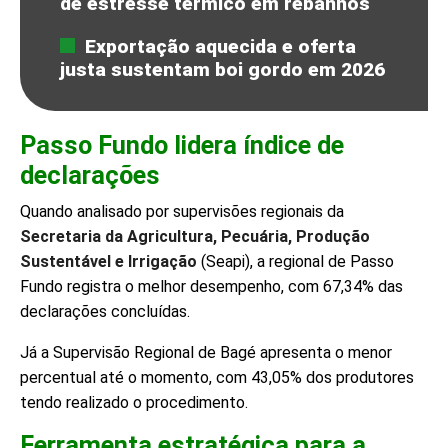
de estresse térmico em rebanhos
Exportação aquecida e oferta
justa sustentam boi gordo em 2026
Passo Fundo lidera índice de
declarações
Quando analisado por supervisões regionais da
Secretaria da Agricultura, Pecuária, Produção
Sustentável e Irrigação
(Seapi), a regional de Passo
Fundo registra o melhor desempenho, com 67,34% das
declarações concluídas.
Já a Supervisão Regional de Bagé apresenta o menor
percentual até o momento, com 43,05% dos produtores
tendo realizado o procedimento.
Ferramenta estratégica para a