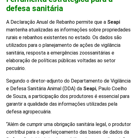
defesa sanitária
A Declaração Anual de Rebanho permite que a
Seapi
mantenha atualizadas as informações sobre propriedades
rurais e rebanhos existentes no estado. Os dados são
utilizados para o planejamento de ações de vigilância
sanitária, resposta a emergências zoossanitárias e
elaboração de políticas públicas voltadas ao setor
pecuário.
Segundo o diretor-adjunto do Departamento de Vigilância
e Defesa Sanitária Animal (DDA) da
Seapi
, Paulo Coelho
de Souza, a participação dos produtores é essencial para
garantir a qualidade das informações utilizadas pela
defesa agropecuária.
“Além de cumprir uma obrigação sanitária legal, o produtor
contribui para o aperfeiçoamento das bases de dados da