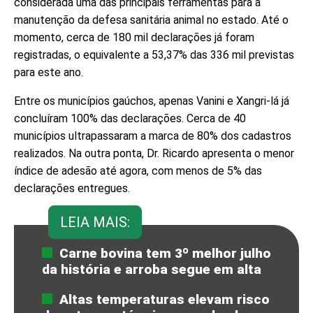
considerada uma das principais ferramentas para a
manutenção da defesa sanitária animal no estado. Até o
momento, cerca de 180 mil declarações já foram
registradas, o equivalente a 53,37% das 336 mil previstas
para este ano.
Entre os municípios gaúchos, apenas Vanini e Xangri-lá já
concluíram 100% das declarações. Cerca de 40
municípios ultrapassaram a marca de 80% dos cadastros
realizados. Na outra ponta, Dr. Ricardo apresenta o menor
índice de adesão até agora, com menos de 5% das
declarações entregues.
LEIA MAIS:
Carne bovina tem 3º melhor julho
da história e arroba segue em alta
Altas temperaturas elevam risco