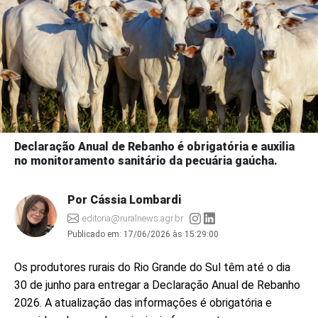
Declaração Anual de Rebanho é obrigatória e auxilia
no monitoramento sanitário da pecuária gaúcha.
Por Cássia Lombardi
editoria@ruralnews.agr.br
Publicado em:
17/06/2026 às 15:29:00
Os produtores rurais do Rio Grande do Sul têm até o dia
30 de junho para entregar a Declaração Anual de Rebanho
2026. A atualização das informações é obrigatória e