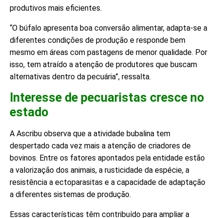
produtivos mais eficientes.
“O búfalo apresenta boa conversão alimentar, adapta-se a
diferentes condições de produção e responde bem
mesmo em áreas com pastagens de menor qualidade. Por
isso, tem atraído a atenção de produtores que buscam
alternativas dentro da pecuária”, ressalta.
Interesse de pecuaristas cresce no
estado
A Ascribu observa que a atividade bubalina tem
despertado cada vez mais a atenção de criadores de
bovinos. Entre os fatores apontados pela entidade estão
a valorização dos animais, a rusticidade da espécie, a
resistência a ectoparasitas e a capacidade de adaptação
a diferentes sistemas de produção.
Essas características têm contribuído para ampliar a