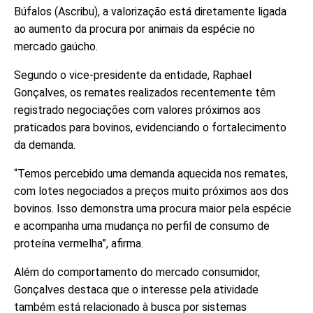
Búfalos (Ascribu), a valorização está diretamente ligada
ao aumento da procura por animais da espécie no
mercado gaúcho.
Segundo o vice-presidente da entidade, Raphael
Gonçalves, os remates realizados recentemente têm
registrado negociações com valores próximos aos
praticados para bovinos, evidenciando o fortalecimento
da demanda.
“Temos percebido uma demanda aquecida nos remates,
com lotes negociados a preços muito próximos aos dos
bovinos. Isso demonstra uma procura maior pela espécie
e acompanha uma mudança no perfil de consumo de
proteína vermelha”, afirma.
Além do comportamento do mercado consumidor,
Gonçalves destaca que o interesse pela atividade
também está relacionado à busca por sistemas