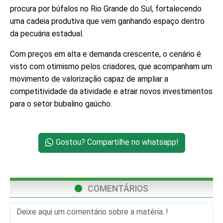
procura por búfalos no Rio Grande do Sul, fortalecendo
uma cadeia produtiva que vem ganhando espaço dentro
da pecuária estadual.
Com preços em alta e demanda crescente, o cenário é
visto com otimismo pelos criadores, que acompanham um
movimento de valorização capaz de ampliar a
competitividade da atividade e atrair novos investimentos
para o setor bubalino gaúcho.
Gostou? Compartilhe no whatsapp!
COMENTÁRIOS