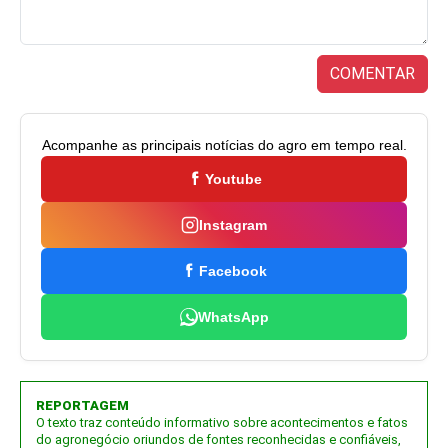
COMENTAR
Acompanhe as principais notícias do agro em tempo real.
Youtube
Instagram
Facebook
WhatsApp
REPORTAGEM
O texto traz conteúdo informativo sobre acontecimentos e fatos
do agronegócio oriundos de fontes reconhecidas e confiáveis,