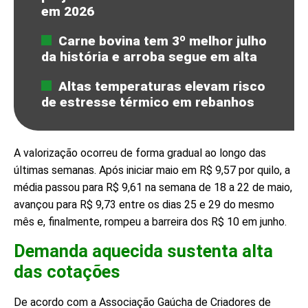
em 2026
Carne bovina tem 3º melhor julho
da história e arroba segue em alta
Altas temperaturas elevam risco
de estresse térmico em rebanhos
A valorização ocorreu de forma gradual ao longo das
últimas semanas. Após iniciar maio em R$ 9,57 por quilo, a
média passou para R$ 9,61 na semana de 18 a 22 de maio,
avançou para R$ 9,73 entre os dias 25 e 29 do mesmo
mês e, finalmente, rompeu a barreira dos R$ 10 em junho.
Demanda aquecida sustenta alta
das cotações
De acordo com a Associação Gaúcha de Criadores de