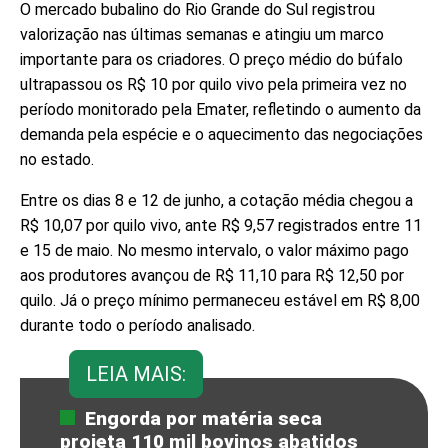
O mercado bubalino do Rio Grande do Sul registrou
valorização nas últimas semanas e atingiu um marco
importante para os criadores. O preço médio do búfalo
ultrapassou os R$ 10 por quilo vivo pela primeira vez no
período monitorado pela Emater, refletindo o aumento da
demanda pela espécie e o aquecimento das negociações
no estado.
Entre os dias 8 e 12 de junho, a cotação média chegou a
R$ 10,07 por quilo vivo, ante R$ 9,57 registrados entre 11
e 15 de maio. No mesmo intervalo, o valor máximo pago
aos produtores avançou de R$ 11,10 para R$ 12,50 por
quilo. Já o preço mínimo permaneceu estável em R$ 8,00
durante todo o período analisado.
LEIA MAIS:
Engorda por matéria seca
projeta 110 mil bovinos abatidos