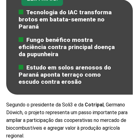
Tecnologia do IAC transforma
brotos em batata-semente no
Paraná
Fungo benéfico mostra
eficiência contra principal doença
da pupunheira
Estudo em solos arenosos do
Paraná aponta terraço como
escudo contra erosão
Segundo o presidente da Soli3 e da
Cotripal
, Germano
Döwich, o projeto representa um passo importante para
ampliar a participação das cooperativas no mercado de
biocombustíveis e agregar valor à produção agrícola
regional.