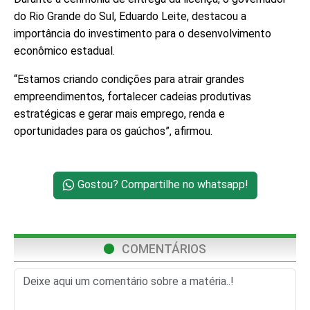
do Rio Grande do Sul, Eduardo Leite, destacou a
importância do investimento para o desenvolvimento
econômico estadual.
“Estamos criando condições para atrair grandes
empreendimentos, fortalecer cadeias produtivas
estratégicas e gerar mais emprego, renda e
oportunidades para os gaúchos”, afirmou.
Gostou? Compartilhe no whatsapp!
COMENTÁRIOS