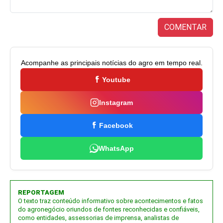
COMENTAR
Acompanhe as principais notícias do agro em tempo real.
Youtube
Instagram
Facebook
WhatsApp
REPORTAGEM
O texto traz conteúdo informativo sobre acontecimentos e fatos
do agronegócio oriundos de fontes reconhecidas e confiáveis,
como entidades, assessorias de imprensa, analistas de