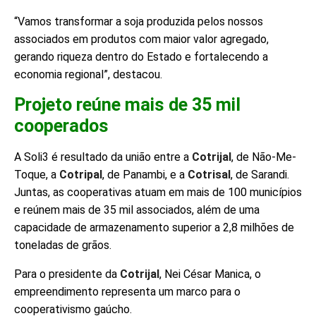
“Vamos transformar a soja produzida pelos nossos
associados em produtos com maior valor agregado,
gerando riqueza dentro do Estado e fortalecendo a
economia regional”, destacou.
Projeto reúne mais de 35 mil
cooperados
A Soli3 é resultado da união entre a
Cotrijal
, de Não-Me-
Toque, a
Cotripal
, de Panambi, e a
Cotrisal
, de Sarandi.
Juntas, as cooperativas atuam em mais de 100 municípios
e reúnem mais de 35 mil associados, além de uma
capacidade de armazenamento superior a 2,8 milhões de
toneladas de grãos.
Para o presidente da
Cotrijal
, Nei César Manica, o
empreendimento representa um marco para o
cooperativismo gaúcho.