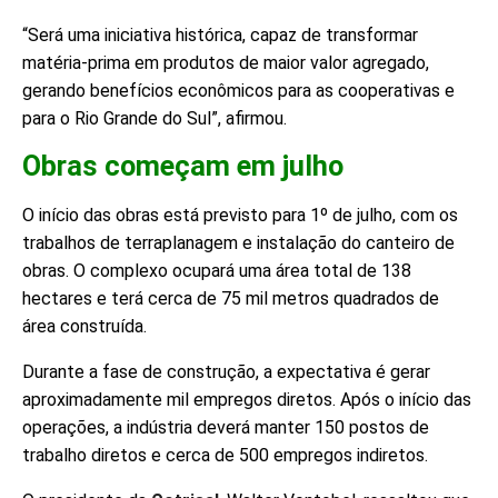
“Será uma iniciativa histórica, capaz de transformar
matéria-prima em produtos de maior valor agregado,
gerando benefícios econômicos para as cooperativas e
para o Rio Grande do Sul”, afirmou.
Obras começam em julho
O início das obras está previsto para 1º de julho, com os
trabalhos de terraplanagem e instalação do canteiro de
obras. O complexo ocupará uma área total de 138
hectares e terá cerca de 75 mil metros quadrados de
área construída.
Durante a fase de construção, a expectativa é gerar
aproximadamente mil empregos diretos. Após o início das
operações, a indústria deverá manter 150 postos de
trabalho diretos e cerca de 500 empregos indiretos.