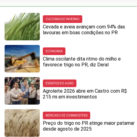
CULTURAS DE INVERNO
Cevada e aveia avançam com 94% das
lavouras em boas condições no PR
ECONOMIA
Clima oscilante dita ritmo do milho e
favorece trigo no PR, diz Deral
EVENTOS DO AGRO
Agroleite 2026 abre em Castro com R$
215 mi em investimentos
MERCADO DE COMMODITIES
Preço do trigo no PR atinge maior patamar
desde agosto de 2025