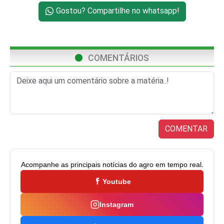
Gostou? Compartilhe no whatsapp!
COMENTÁRIOS
COMENTAR
Acompanhe as principais notícias do agro em tempo real.
Youtube
Instagram