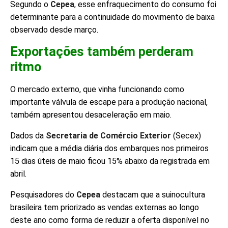
Segundo o
Cepea
, esse enfraquecimento do consumo foi
determinante para a continuidade do movimento de baixa
observado desde março.
Exportações também perderam
ritmo
O mercado externo, que vinha funcionando como
importante válvula de escape para a produção nacional,
também apresentou desaceleração em maio.
Dados da
Secretaria de Comércio Exterior
(Secex)
indicam que a média diária dos embarques nos primeiros
15 dias úteis de maio ficou 15% abaixo da registrada em
abril.
Pesquisadores do
Cepea
destacam que a suinocultura
brasileira tem priorizado as vendas externas ao longo
deste ano como forma de reduzir a oferta disponível no