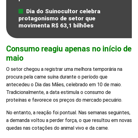
Dia do Suinocultor celebra
protagonismo de setor que
movimenta R$ 63,1 bilhões
Consumo reagiu apenas no início de
maio
O setor chegou a registrar uma melhora temporária na
procura pela carne suína durante o período que
antecedeu o Dia das Mães, celebrado em 10 de maio.
Tradicionalmente, a data estimula o consumo de
proteínas e favorece os preços do mercado pecuário.
No entanto, a reação foi pontual. Nas semanas seguintes,
a demanda voltou a perder força, o que resultou em novas
quedas nas cotações do animal vivo e da carne.