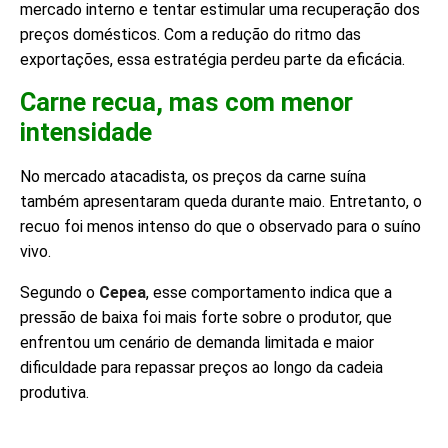
mercado interno e tentar estimular uma recuperação dos
preços domésticos. Com a redução do ritmo das
exportações, essa estratégia perdeu parte da eficácia.
Carne recua, mas com menor
intensidade
No mercado atacadista, os preços da carne suína
também apresentaram queda durante maio. Entretanto, o
recuo foi menos intenso do que o observado para o suíno
vivo.
Segundo o
Cepea
, esse comportamento indica que a
pressão de baixa foi mais forte sobre o produtor, que
enfrentou um cenário de demanda limitada e maior
dificuldade para repassar preços ao longo da cadeia
produtiva.