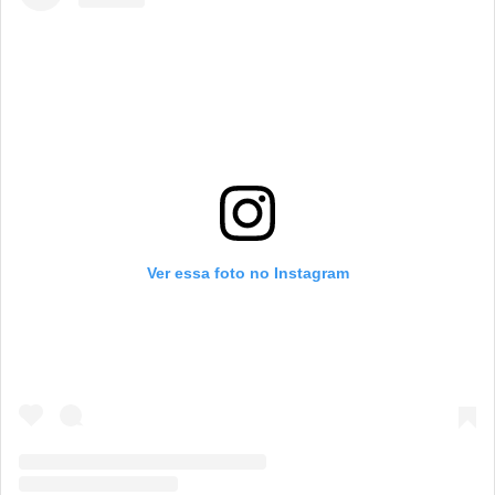
Ver essa foto no Instagram