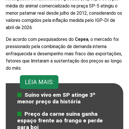
média do animal comercializado na praça SP-5 atingiu o
menor patamar real desde julho de 2012, considerando os
valores corrigidos pela inflação medida pelo IGP-DI de
abril de 2026.
De acordo com pesquisadores do
Cepea
, o mercado foi
pressionado pela combinação de demanda interna
enfraquecida e desempenho mais fraco das exportações,
fatores que limitaram a sustentação dos preços ao longo
do mês.
LEIA MAIS:
Suíno vivo em SP atinge 3º
menor preço da história
Preço da carne suína ganha
espaço frente ao frango e perde
para boi