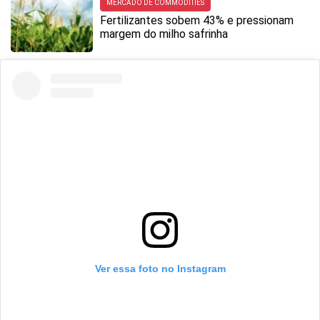
MERCADO DE COMMODITIES
Fertilizantes sobem 43% e pressionam
margem do milho safrinha
Ver essa foto no Instagram