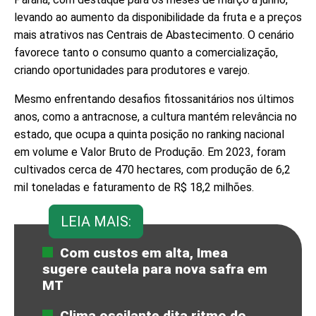
levando ao aumento da disponibilidade da fruta e a preços
mais atrativos nas Centrais de Abastecimento. O cenário
favorece tanto o consumo quanto a comercialização,
criando oportunidades para produtores e varejo.
Mesmo enfrentando desafios fitossanitários nos últimos
anos, como a antracnose, a cultura mantém relevância no
estado, que ocupa a quinta posição no ranking nacional
em volume e Valor Bruto de Produção. Em 2023, foram
cultivados cerca de 470 hectares, com produção de 6,2
mil toneladas e faturamento de R$ 18,2 milhões.
LEIA MAIS:
Com custos em alta, Imea
sugere cautela para nova safra em
MT
Clima oscilante dita ritmo do