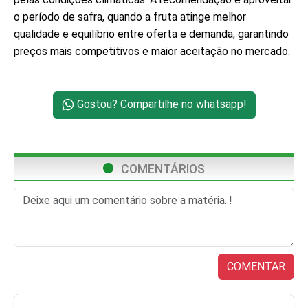
o período de safra, quando a fruta atinge melhor
qualidade e equilíbrio entre oferta e demanda, garantindo
preços mais competitivos e maior aceitação no mercado.
Gostou? Compartilhe no whatsapp!
COMENTÁRIOS
COMENTAR