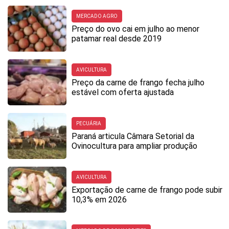
MERCADO AGRO
Preço do ovo cai em julho ao menor
patamar real desde 2019
AVICULTURA
Preço da carne de frango fecha julho
estável com oferta ajustada
PECUÁRIA
Paraná articula Câmara Setorial da
Ovinocultura para ampliar produção
AVICULTURA
Exportação de carne de frango pode subir
10,3% em 2026