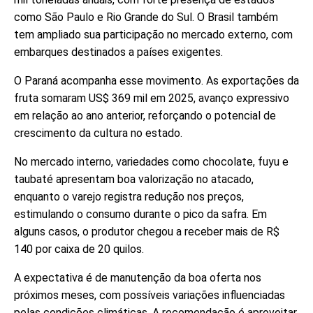
como São Paulo e Rio Grande do Sul. O Brasil também
tem ampliado sua participação no mercado externo, com
embarques destinados a países exigentes.
O Paraná acompanha esse movimento. As exportações da
fruta somaram US$ 369 mil em 2025, avanço expressivo
em relação ao ano anterior, reforçando o potencial de
crescimento da cultura no estado.
No mercado interno, variedades como chocolate, fuyu e
taubaté apresentam boa valorização no atacado,
enquanto o varejo registra redução nos preços,
estimulando o consumo durante o pico da safra. Em
alguns casos, o produtor chegou a receber mais de R$
140 por caixa de 20 quilos.
A expectativa é de manutenção da boa oferta nos
próximos meses, com possíveis variações influenciadas
pelas condições climáticas. A recomendação é aproveitar