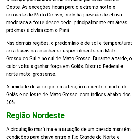
Oeste. As exceções ficam para o extremo norte e
noroeste de Mato Grosso, onde há previsão de chuva
moderada a forte desde cedo, principalmente em áreas
próximas à divisa com o Pará.
Nas demais regiões, o predomínio é de sol e temperaturas
agradáveis no amanhecer, especialmente em Mato
Grosso do Sul e no sul de Mato Grosso. Durante a tarde, o
calor volta a ganhar força em Goiás, Distrito Federal e
norte mato-grossense.
A umidade do ar segue em atenção no oeste e norte de
Goiás e no leste de Mato Grosso, com índices abaixo dos
30%.
Região Nordeste
A circulação marítima e a atuação de um cavado mantêm
condições para chuva entre o Rio Grande do Norte e