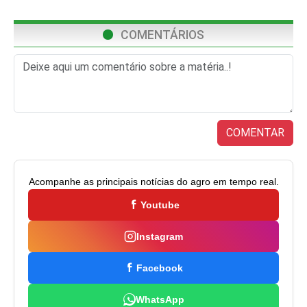
COMENTÁRIOS
COMENTAR
Acompanhe as principais notícias do agro em tempo real.
Youtube
Instagram
Facebook
WhatsApp