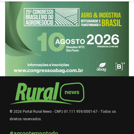
© 2026 Portal Rural News - CNPJ 01.111.959/0001-67 - Todos os
direitos reservados.
#agrootempotodo