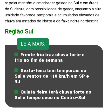
ar polar mantém o amanhecer gelado no Sul e em áreas
do Sudeste, com possibilidade de geada, enquanto a alta
umidade favorece temporais e acumulados elevados de
chuva em estados do Norte e da faixa norte nordestina.
Região Sul
LEIA MAIS:
Frente fria traz chuva forte e
frio no fim de semana
Sexta-feira tem temporais no
Sul e ventos de 110 km/h em SP e
RJ
Quinta-feira terá chuva forte no
Sul e tempo seco no Centro-Sul