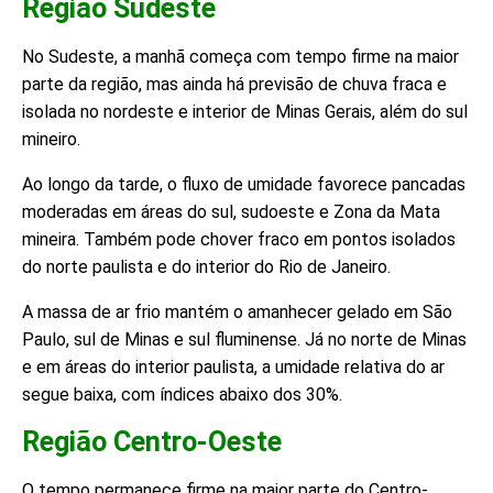
Região Sudeste
No Sudeste, a manhã começa com tempo firme na maior
parte da região, mas ainda há previsão de chuva fraca e
isolada no nordeste e interior de Minas Gerais, além do sul
mineiro.
Ao longo da tarde, o fluxo de umidade favorece pancadas
moderadas em áreas do sul, sudoeste e Zona da Mata
mineira. Também pode chover fraco em pontos isolados
do norte paulista e do interior do Rio de Janeiro.
A massa de ar frio mantém o amanhecer gelado em São
Paulo, sul de Minas e sul fluminense. Já no norte de Minas
e em áreas do interior paulista, a umidade relativa do ar
segue baixa, com índices abaixo dos 30%.
Região Centro-Oeste
O tempo permanece firme na maior parte do Centro-