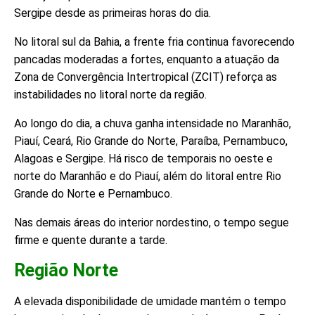
Sergipe desde as primeiras horas do dia.
No litoral sul da Bahia, a frente fria continua favorecendo
pancadas moderadas a fortes, enquanto a atuação da
Zona de Convergência Intertropical (ZCIT) reforça as
instabilidades no litoral norte da região.
Ao longo do dia, a chuva ganha intensidade no Maranhão,
Piauí, Ceará, Rio Grande do Norte, Paraíba, Pernambuco,
Alagoas e Sergipe. Há risco de temporais no oeste e
norte do Maranhão e do Piauí, além do litoral entre Rio
Grande do Norte e Pernambuco.
Nas demais áreas do interior nordestino, o tempo segue
firme e quente durante a tarde.
Região Norte
A elevada disponibilidade de umidade mantém o tempo