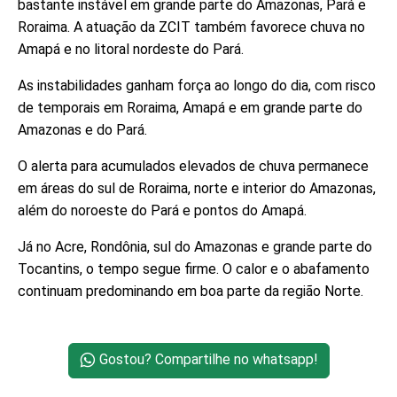
bastante instável em grande parte do Amazonas, Pará e
Roraima. A atuação da ZCIT também favorece chuva no
Amapá e no litoral nordeste do Pará.
As instabilidades ganham força ao longo do dia, com risco
de temporais em Roraima, Amapá e em grande parte do
Amazonas e do Pará.
O alerta para acumulados elevados de chuva permanece
em áreas do sul de Roraima, norte e interior do Amazonas,
além do noroeste do Pará e pontos do Amapá.
Já no Acre, Rondônia, sul do Amazonas e grande parte do
Tocantins, o tempo segue firme. O calor e o abafamento
continuam predominando em boa parte da região Norte.
Gostou? Compartilhe no whatsapp!