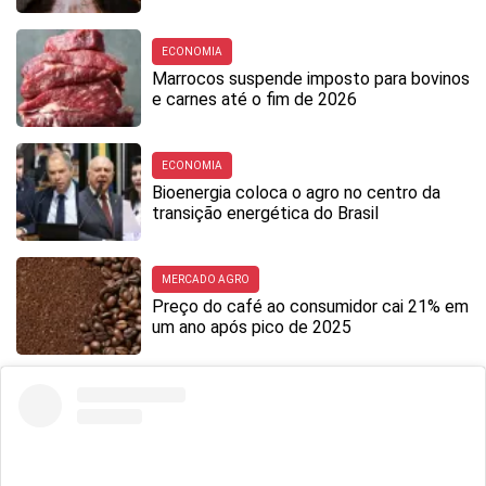
ECONOMIA
Marrocos suspende imposto para bovinos
e carnes até o fim de 2026
ECONOMIA
Bioenergia coloca o agro no centro da
transição energética do Brasil
MERCADO AGRO
Preço do café ao consumidor cai 21% em
um ano após pico de 2025