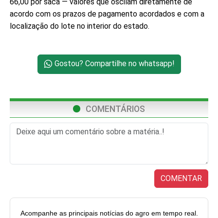
66,00 por saca — valores que oscilam diretamente de
acordo com os prazos de pagamento acordados e com a
localização do lote no interior do estado.
Gostou? Compartilhe no whatsapp!
COMENTÁRIOS
COMENTAR
Acompanhe as principais notícias do agro em tempo real.