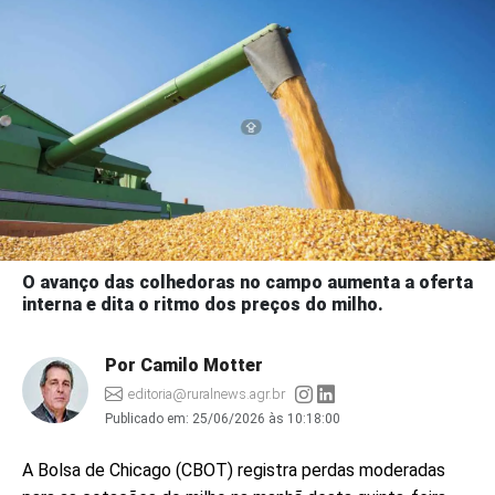
O avanço das colhedoras no campo aumenta a oferta
interna e dita o ritmo dos preços do milho.
Por Camilo Motter
editoria@ruralnews.agr.br
Publicado em:
25/06/2026 às 10:18:00
A Bolsa de Chicago (CBOT) registra perdas moderadas