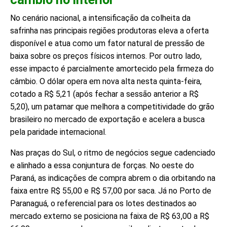
No cenário nacional, a intensificação da colheita da
safrinha nas principais regiões produtoras eleva a oferta
disponível e atua como um fator natural de pressão de
baixa sobre os preços físicos internos. Por outro lado,
esse impacto é parcialmente amortecido pela firmeza do
câmbio. O dólar opera em nova alta nesta quinta-feira,
cotado a R$ 5,21 (após fechar a sessão anterior a R$
5,20), um patamar que melhora a competitividade do grão
brasileiro no mercado de exportação e acelera a busca
pela paridade internacional.
Nas praças do Sul, o ritmo de negócios segue cadenciado
e alinhado a essa conjuntura de forças. No oeste do
Paraná, as indicações de compra abrem o dia orbitando na
faixa entre R$ 55,00 e R$ 57,00 por saca. Já no Porto de
Paranaguá, o referencial para os lotes destinados ao
mercado externo se posiciona na faixa de R$ 63,00 a R$