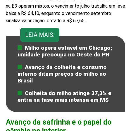
na B3 operam mistos: o vencimento julho trabalha em leve
baixa a R$ 64,10, enquanto o vencimento setembro
sinaliza valorização, cotado a R$ 67,65.
LEIA MAIS:
Milho opera estável em Chicago;
umidade preocupa no Oeste do PR
Avanço da colheita e consumo
interno ditam preços do milho no
Brasil
Colheita do milho atinge 37,3% e
entra na fase mais intensa em MS
Avanço da safrinha e o papel do
câmbio no interior