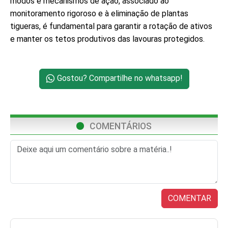
modos e mecanismos de ação, associado ao
monitoramento rigoroso e à eliminação de plantas
tigueras, é fundamental para garantir a rotação de ativos
e manter os tetos produtivos das lavouras protegidos.
Gostou? Compartilhe no whatsapp!
COMENTÁRIOS
COMENTAR