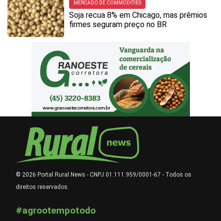
MERCADO DE COMMODITIES
Soja recua 8% em Chicago, mas prêmios
firmes seguram preço no BR
© 2026 Portal Rural News - CNPJ 01.111.959/0001-67 - Todos os
direitos reservados.
#agrootempotodo