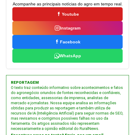
Acompanhe as principais notícias do agro em tempo real.
Youtube
Instagram
Facebook
WhatsApp
REPORTAGEM
O texto traz conteúdo informativo sobre acontecimentos e fatos
do agronegócio oriundos de fontes reconhecidas e confiáveis,
como entidades, assessorias de imprensa, analistas de
mercado e jornalistas. Nossa equipe analisa as informações
obtidas para produzir as reportagem e também utiliza de
recursos de IA (Inteligência Artificial) para seguir normas de SEO,
mas revisamos e corrigimos possíveis falhas no uso da
ferramenta. Os artigos assinados não representam
necessariamente a opinião editorial do RuralNews.