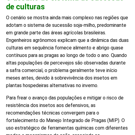
de culturas
O cenário se mostra ainda mais complexo nas regiões que
adotam o sistema de sucessão soja-milho, predominante
em grande parte das áreas agrícolas brasileiras.
Engenheiros agrônomos explicam que a dinâmica das duas
culturas em sequência fornece alimento e abrigo quase
contínuos para as pragas ao longo de todo o ano. Quando
altas populações de percevejos são observadas durante
a safra comercial, o problema geralmente teve início
meses antes, devido à sobrevivência dos insetos em
plantas hospedeiras alternativas no inverno.
Para frear o avanço das populações e mitigar o risco de
resistência dos insetos aos defensivos, as
recomendações técnicas convergem para o
fortalecimento do Manejo Integrado de Pragas (MIP). O
uso estratégico de ferramentas químicas com diferentes