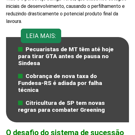
iniciais de desenvolvimento, causando o perfilhamento e
reduzindo drasticamente o potencial produto final da
lavoura.
LEIA MAIS:
Pecuaristas de MT têm até hoje
para tirar GTA antes de pausa no
Sindesa
Cobrança de nova taxa do
Fundesa-RS é adiada por falha
técnica
Citricultura de SP tem novas
regras para combater Greening
O desafio do sistema de sucessão