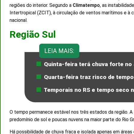
regiões do interior. Segundo a
Climatempo
, as instabilid
Intertropical (ZCIT), à circulação de ventos marítimos e à
nacional.
Região Sul
LEIA MAIS:
Quinta-feira terá chuva forte no
Quarta-feira traz risco de tempo
Temporais no RS e tempo seco no
O tempo permanece estável nos três estados da região. A
predomínio de sol e poucas nuvens na maior parte do Rio Gr
Há possibilidade de chuva fraca e isolada apenas em áreas d