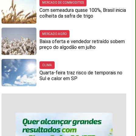
MERCADO DE COMMODITIES
Com semeadura quase 100%, Brasil inicia
colheita da safra de trigo
MERCADO AGRO
Baixa oferta e vendedor retraído sobem
preço do algodão em julho
CLIMA
Quarta-feira traz risco de temporais no
Sul e calor em SP