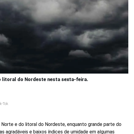
litoral do Nordeste nesta sexta-feira.
k-Tok
 Norte e do litoral do Nordeste, enquanto grande parte do
as agradáveis e baixos índices de umidade em algumas