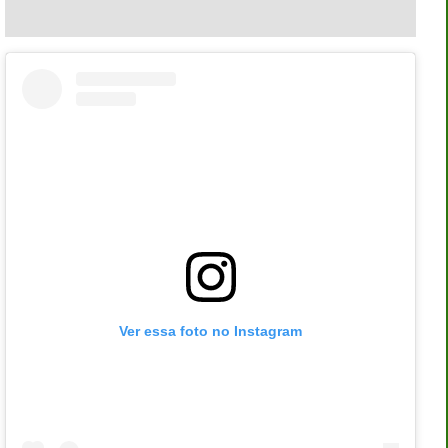
Ver essa foto no Instagram