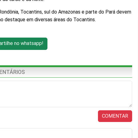
 Rondônia, Tocantins, sul do Amazonas e parte do Pará devem
o destaque em diversas áreas do Tocantins.
tilhe no whatsapp!
ENTÁRIOS
COMENTAR