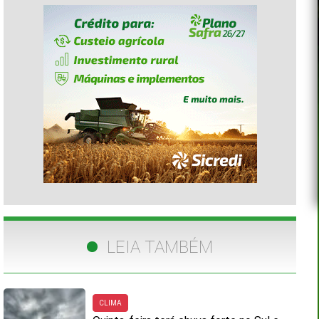
LEIA TAMBÉM
CLIMA