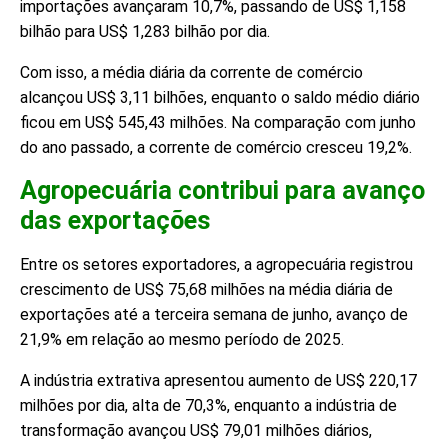
importações avançaram 10,7%, passando de US$ 1,158
bilhão para US$ 1,283 bilhão por dia.
Com isso, a média diária da corrente de comércio
alcançou US$ 3,11 bilhões, enquanto o saldo médio diário
ficou em US$ 545,43 milhões. Na comparação com junho
do ano passado, a corrente de comércio cresceu 19,2%.
Agropecuária contribui para avanço
das exportações
Entre os setores exportadores, a agropecuária registrou
crescimento de US$ 75,68 milhões na média diária de
exportações até a terceira semana de junho, avanço de
21,9% em relação ao mesmo período de 2025.
A indústria extrativa apresentou aumento de US$ 220,17
milhões por dia, alta de 70,3%, enquanto a indústria de
transformação avançou US$ 79,01 milhões diários,