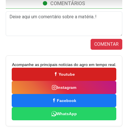
COMENTÁRIOS
COMENTAR
Acompanhe as principais notícias do agro em tempo real.
Youtube
Instagram
Facebook
WhatsApp