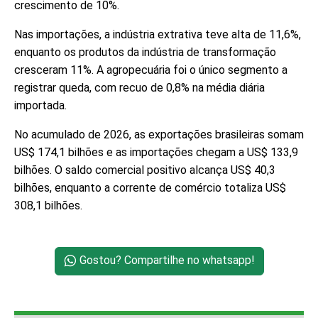
crescimento de 10%.
Nas importações, a indústria extrativa teve alta de 11,6%,
enquanto os produtos da indústria de transformação
cresceram 11%. A agropecuária foi o único segmento a
registrar queda, com recuo de 0,8% na média diária
importada.
No acumulado de 2026, as exportações brasileiras somam
US$ 174,1 bilhões e as importações chegam a US$ 133,9
bilhões. O saldo comercial positivo alcança US$ 40,3
bilhões, enquanto a corrente de comércio totaliza US$
308,1 bilhões.
Gostou? Compartilhe no whatsapp!