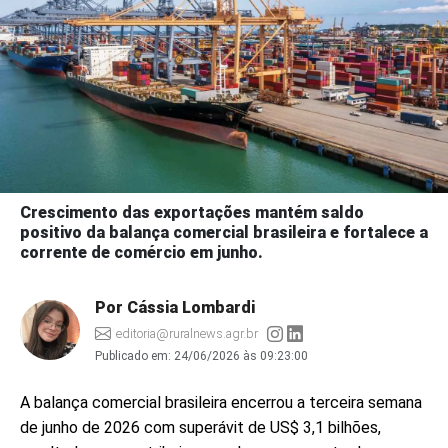
Crescimento das exportações mantém saldo
positivo da balança comercial brasileira e fortalece a
corrente de comércio em junho.
Por Cássia Lombardi
editoria@ruralnews.agr.br
Publicado em:
24/06/2026 às 09:23:00
A balança comercial brasileira encerrou a terceira semana
de junho de 2026 com superávit de US$ 3,1 bilhões,