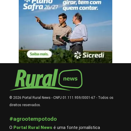
© 2026 Portal Rural News - CNPJ 01.111.959/0001-67 - Todos os
direitos reservados.
#agrootempotodo
O
Portal Rural News
é uma fonte jornalística