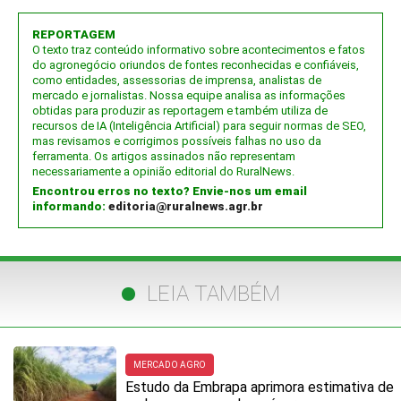
REPORTAGEM
O texto traz conteúdo informativo sobre acontecimentos e fatos
do agronegócio oriundos de fontes reconhecidas e confiáveis,
como entidades, assessorias de imprensa, analistas de
mercado e jornalistas. Nossa equipe analisa as informações
obtidas para produzir as reportagem e também utiliza de
recursos de IA (Inteligência Artificial) para seguir normas de SEO,
mas revisamos e corrigimos possíveis falhas no uso da
ferramenta. Os artigos assinados não representam
necessariamente a opinião editorial do RuralNews.
Encontrou erros no texto? Envie-nos um email
informando:
editoria@ruralnews.agr.br
LEIA TAMBÉM
MERCADO AGRO
Estudo da Embrapa aprimora estimativa de