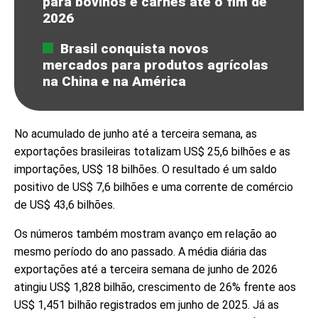
para bovinos e carnes até o fim de
2026
Brasil conquista novos
mercados para produtos agrícolas
na China e na América
No acumulado de junho até a terceira semana, as
exportações brasileiras totalizam US$ 25,6 bilhões e as
importações, US$ 18 bilhões. O resultado é um saldo
positivo de US$ 7,6 bilhões e uma corrente de comércio
de US$ 43,6 bilhões.
Os números também mostram avanço em relação ao
mesmo período do ano passado. A média diária das
exportações até a terceira semana de junho de 2026
atingiu US$ 1,828 bilhão, crescimento de 26% frente aos
US$ 1,451 bilhão registrados em junho de 2025. Já as