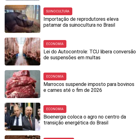
SUINOCULTURA
Importação de reprodutores eleva
patamar da suinocultura no Brasil
ECONOMIA
Lei do Autocontrole: TCU libera conversão
de suspensões em multas
ECONOMIA
Marrocos suspende imposto para bovinos
e carnes até o fim de 2026
ECONOMIA
Bioenergia coloca o agro no centro da
transição energética do Brasil