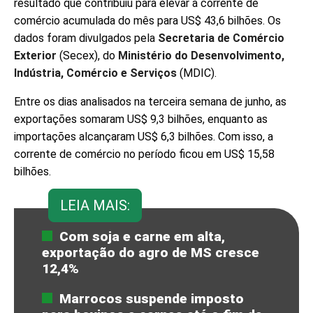
resultado que contribuiu para elevar a corrente de
comércio acumulada do mês para US$ 43,6 bilhões. Os
dados foram divulgados pela
Secretaria de Comércio
Exterior
(Secex), do
Ministério do Desenvolvimento,
Indústria, Comércio e Serviços
(MDIC).
Entre os dias analisados na terceira semana de junho, as
exportações somaram US$ 9,3 bilhões, enquanto as
importações alcançaram US$ 6,3 bilhões. Com isso, a
corrente de comércio no período ficou em US$ 15,58
bilhões.
LEIA MAIS:
Com soja e carne em alta,
exportação do agro de MS cresce
12,4%
Marrocos suspende imposto