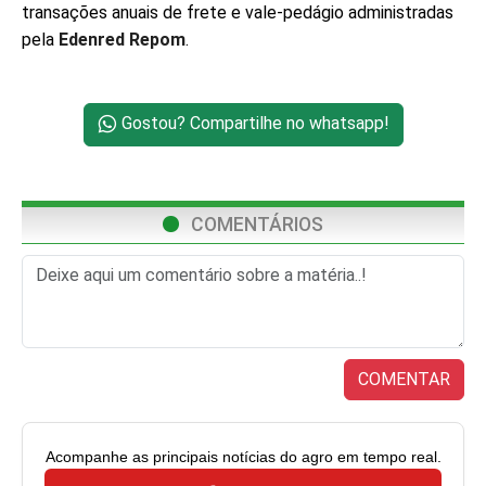
transações anuais de frete e vale-pedágio administradas
pela
Edenred Repom
.
Gostou? Compartilhe no whatsapp!
COMENTÁRIOS
COMENTAR
Acompanhe as principais notícias do agro em tempo real.