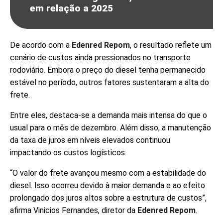
em relação a 2025
De acordo com a
Edenred Repom
, o resultado reflete um
cenário de custos ainda pressionados no transporte
rodoviário. Embora o preço do diesel tenha permanecido
estável no período, outros fatores sustentaram a alta do
frete.
Entre eles, destaca-se a demanda mais intensa do que o
usual para o mês de dezembro. Além disso, a manutenção
da taxa de juros em níveis elevados continuou
impactando os custos logísticos.
“O valor do frete avançou mesmo com a estabilidade do
diesel. Isso ocorreu devido à maior demanda e ao efeito
prolongado dos juros altos sobre a estrutura de custos”,
afirma Vinicios Fernandes, diretor da
Edenred Repom
.