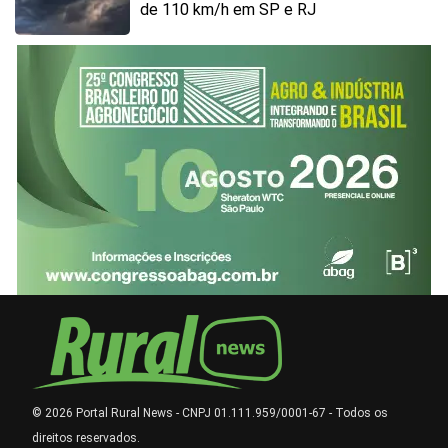
de 110 km/h em SP e RJ
© 2026 Portal Rural News - CNPJ 01.111.959/0001-67 - Todos os
direitos reservados.