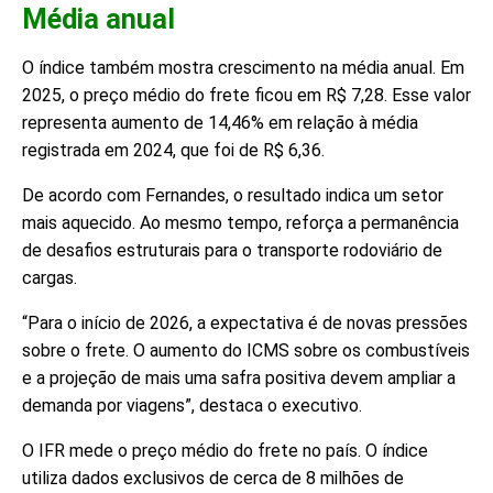
Média anual
O índice também mostra crescimento na média anual. Em
2025, o preço médio do frete ficou em R$ 7,28. Esse valor
representa aumento de 14,46% em relação à média
registrada em 2024, que foi de R$ 6,36.
De acordo com Fernandes, o resultado indica um setor
mais aquecido. Ao mesmo tempo, reforça a permanência
de desafios estruturais para o transporte rodoviário de
cargas.
“Para o início de 2026, a expectativa é de novas pressões
sobre o frete. O aumento do ICMS sobre os combustíveis
e a projeção de mais uma safra positiva devem ampliar a
demanda por viagens”, destaca o executivo.
O IFR mede o preço médio do frete no país. O índice
utiliza dados exclusivos de cerca de 8 milhões de