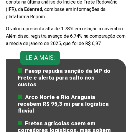
consta na última análise do Índice de Frete Rodoviário
(IFR), da
Edenred
, com base em informações da
plataforma Repom.
O valor representa alta de 1,78% em relação a novembro.
Além disso, registra avanço de 6,74% na comparação com
a média de janeiro de 2025, que foi de R$ 6,97.
LEIA MAIS:
Faesp repudia sanção da MP do
Frete e alerta para salto nos
custos
Arco Norte e Rio Araguaia
recebem R$ 95,3 mi para logística
fluvial
Fretes agrícolas caem em
corredores logísticos, mas sobem