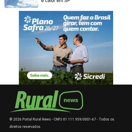
e calor em SP
© 2026 Portal Rural News - CNPJ 01.111.959/0001-67 - Todos os
direitos reservados.