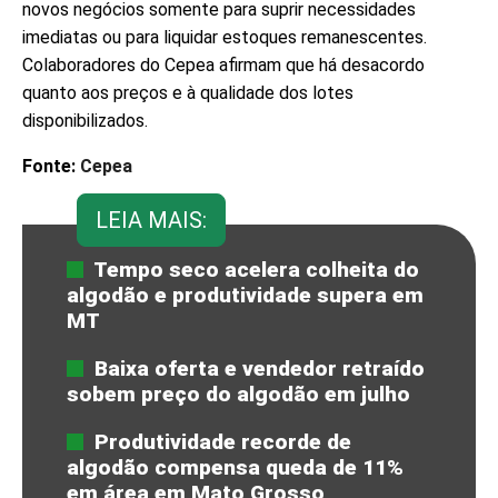
novos negócios somente para suprir necessidades
imediatas ou para liquidar estoques remanescentes.
Colaboradores do Cepea afirmam que há desacordo
quanto aos preços e à qualidade dos lotes
disponibilizados.
Fonte:
Cepea
LEIA MAIS:
Tempo seco acelera colheita do
algodão e produtividade supera em
MT
Baixa oferta e vendedor retraído
sobem preço do algodão em julho
Produtividade recorde de
algodão compensa queda de 11%
em área em Mato Grosso