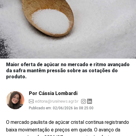
Maior oferta de açúcar no mercado e ritmo avançado
da safra mantêm pressão sobre as cotações do
produto.
Por Cássia Lombardi
editoria@ruralnews.agr.br
Publicado em:
02/06/2026 às 08:25:00
O mercado paulista de açúcar cristal continua registrando
baixa movimentação e preços em queda. O avanço da