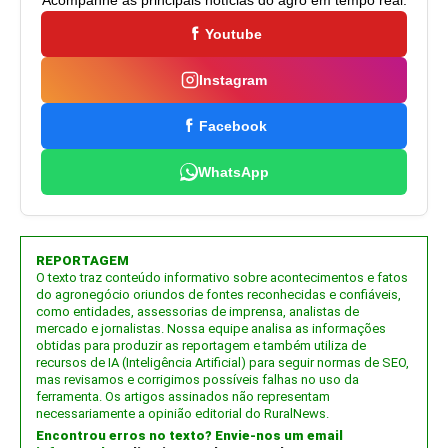
Youtube
Instagram
Facebook
WhatsApp
REPORTAGEM
O texto traz conteúdo informativo sobre acontecimentos e fatos
do agronegócio oriundos de fontes reconhecidas e confiáveis,
como entidades, assessorias de imprensa, analistas de
mercado e jornalistas. Nossa equipe analisa as informações
obtidas para produzir as reportagem e também utiliza de
recursos de IA (Inteligência Artificial) para seguir normas de SEO,
mas revisamos e corrigimos possíveis falhas no uso da
ferramenta. Os artigos assinados não representam
necessariamente a opinião editorial do RuralNews.
Encontrou erros no texto? Envie-nos um email