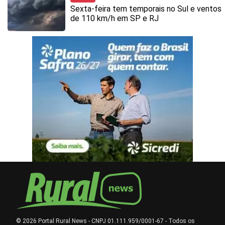
Sexta-feira tem temporais no Sul e ventos
de 110 km/h em SP e RJ
© 2026 Portal Rural News - CNPJ 01.111.959/0001-67 - Todos os