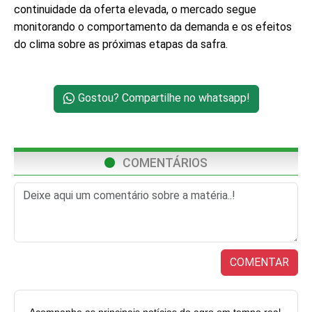
continuidade da oferta elevada, o mercado segue
monitorando o comportamento da demanda e os efeitos
do clima sobre as próximas etapas da safra.
Gostou? Compartilhe no whatsapp!
COMENTÁRIOS
COMENTAR
Acompanhe as principais notícias do agro em tempo real.