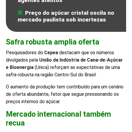
agentes atentos
Preço do açúcar cristal oscila no
mercado paulista sob incertezas
Safra robusta amplia oferta
Pesquisadores do
Cepea
destacam que os números
divulgados pela
União da Indústria de Cana-de-Açúcar
e Bioenergia
(Unica) reforçam as expectativas de uma
safra robusta na região Centro-Sul do Brasil.
O aumento da produção tem contribuído para um cenário
de oferta abundante, fator que segue pressionando os
preços internos do açúcar.
Mercado internacional também
recua