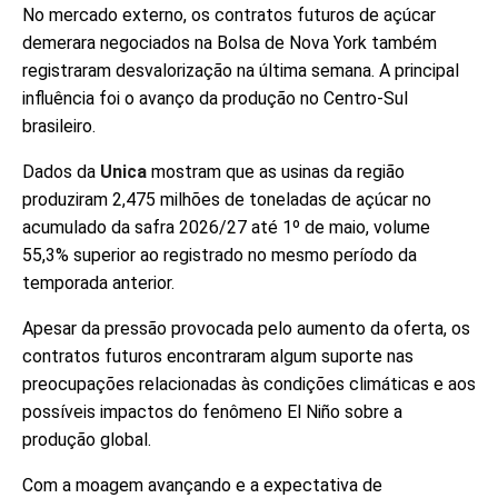
No mercado externo, os contratos futuros de açúcar
demerara negociados na Bolsa de Nova York também
registraram desvalorização na última semana. A principal
influência foi o avanço da produção no Centro-Sul
brasileiro.
Dados da
Unica
mostram que as usinas da região
produziram 2,475 milhões de toneladas de açúcar no
acumulado da safra 2026/27 até 1º de maio, volume
55,3% superior ao registrado no mesmo período da
temporada anterior.
Apesar da pressão provocada pelo aumento da oferta, os
contratos futuros encontraram algum suporte nas
preocupações relacionadas às condições climáticas e aos
possíveis impactos do fenômeno El Niño sobre a
produção global.
Com a moagem avançando e a expectativa de