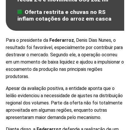
Oferta restrita e chuvas no RS
inflam cotações do arroz em casca
Para o presidente da
Federarroz
, Denis Dias Nunes, o
resultado foi favorável, especialmente por contribuir para
destravar o mercado. Segundo ele, a operação ocorreu
em um momento de baixa liquidez e ajudou a impulsionar o
escoamento da produção nas principais regiões
produtoras.
Apesar da avaliação positiva, a entidade aponta que o
leilão evidenciou a necessidade de ajustes na distribuição
regional dos volumes. Parte da oferta não foi totalmente
aproveitada em algumas regiões, enquanto outras
apresentaram maior demanda pelo mecanismo.
Diante disso, a
Federarroz
defende a realização de um