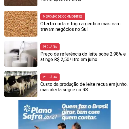
MERCADO DE COMMODITIES
Oferta curta e trigo argentino mais caro
travam negócios no Sul
PECUÁRIA
Preço de referência do leite sobe 2,98% e
atinge R$ 2,50/litro em julho
PECUÁRIA
Custo da produção de leite recua em junho,
mas alerta segue no RS