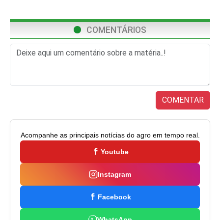
COMENTÁRIOS
COMENTAR
Acompanhe as principais notícias do agro em tempo real.
Youtube
Instagram
Facebook
WhatsApp