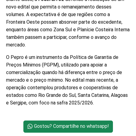
novo edital que permita o remanejamento desses
volumes. A expectativa é de que regiões como a
Fronteira Oeste possam absorver parte do excedente,
enquanto áreas como Zona Sul e Planície Costeira Interna
também passem a participar, conforme o avanço do
mercado.
O Pepro é um instrumento da Política de Garantia de
Preços Mínimos (PGPM), utilizado para apoiar a
comercialização quando há diferença entre o preço de
mercado e o preço mínimo. No edital mais recente, a
operação contemplou produtores e cooperativas de
estados como Rio Grande do Sul, Santa Catarina, Alagoas
e Sergipe, com foco na safra 2025/2026.
Gostou? Compartilhe no whatsapp!