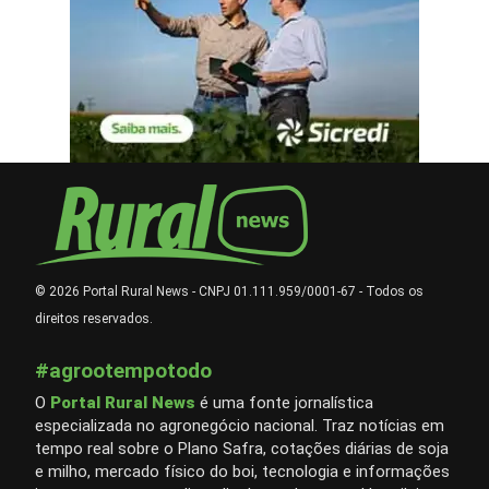
© 2026 Portal Rural News - CNPJ 01.111.959/0001-67 - Todos os
direitos reservados.
#agrootempotodo
O
Portal Rural News
é uma fonte jornalística
especializada no agronegócio nacional. Traz notícias em
tempo real sobre o Plano Safra, cotações diárias de soja
e milho, mercado físico do boi, tecnologia e informações