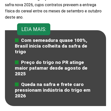
safra nova 2026, cujos contratos preveem a entrega
física do cereal entre os meses de setembro e outubro
deste ano.
LEIA MAIS:
Com semeadura quase 100%,
Brasil inicia colheita da safra de
trigo
Preço do trigo no PR atinge
maior patamar desde agosto de
2025
Queda na safra e frete caro
pressionam indústria do trigo em
2026