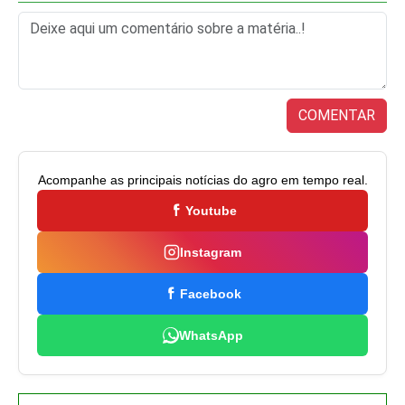
COMENTAR
Acompanhe as principais notícias do agro em tempo real.
Youtube
Instagram
Facebook
WhatsApp