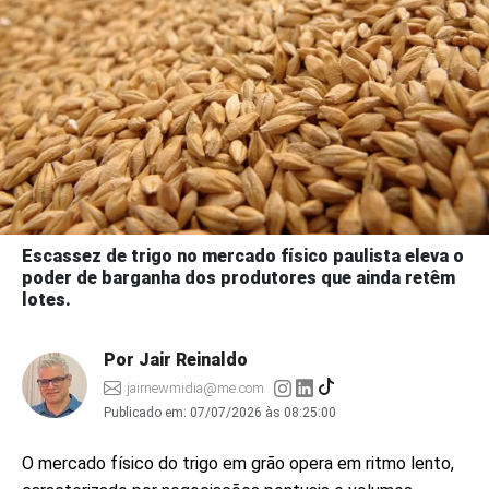
Escassez de trigo no mercado físico paulista eleva o
poder de barganha dos produtores que ainda retêm
lotes.
Por Jair Reinaldo
jairnewmidia@me.com
Publicado em:
07/07/2026 às 08:25:00
O mercado físico do trigo em grão opera em ritmo lento,