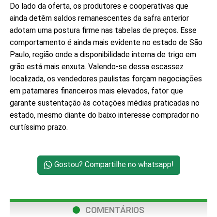
Do lado da oferta, os produtores e cooperativas que
ainda detêm saldos remanescentes da safra anterior
adotam uma postura firme nas tabelas de preços. Esse
comportamento é ainda mais evidente no estado de São
Paulo, região onde a disponibilidade interna de trigo em
grão está mais enxuta. Valendo-se dessa escassez
localizada, os vendedores paulistas forçam negociações
em patamares financeiros mais elevados, fator que
garante sustentação às cotações médias praticadas no
estado, mesmo diante do baixo interesse comprador no
curtíssimo prazo.
Gostou? Compartilhe no whatsapp!
COMENTÁRIOS