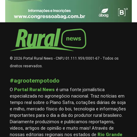
© 2026 Portal Rural News - CNPJ 01.111.959/0001-67 - Todos os
direitos reservados.
#agrootempotodo
O
Portal Rural News
é uma fonte jornalística
especializada no agronegócio nacional. Traz notícias em
tempo real sobre o Plano Safra, cotações diárias de soja
e milho, mercado físico do boi, tecnologia e informações
importantes para o dia a dia do produtor rural brasileiro.
Diariamente produzimos e publicamos reportagens,
vídeos, artigos de opinião e muito mais! Através de
nossas editorias regionais nos estados de
Rio Grande