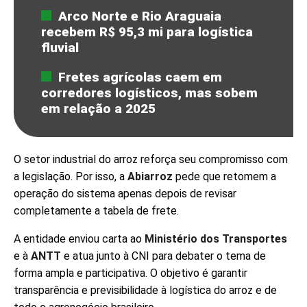
Arco Norte e Rio Araguaia
recebem R$ 95,3 mi para logística
fluvial
Fretes agrícolas caem em
corredores logísticos, mas sobem
em relação a 2025
O setor industrial do arroz reforça seu compromisso com
a legislação. Por isso, a
Abiarroz
pede que retomem a
operação do sistema apenas depois de revisar
completamente a tabela de frete.
A entidade enviou carta ao
Ministério dos Transportes
e à
ANTT
e atua junto à CNI para debater o tema de
forma ampla e participativa. O objetivo é garantir
transparência e previsibilidade à logística do arroz e de