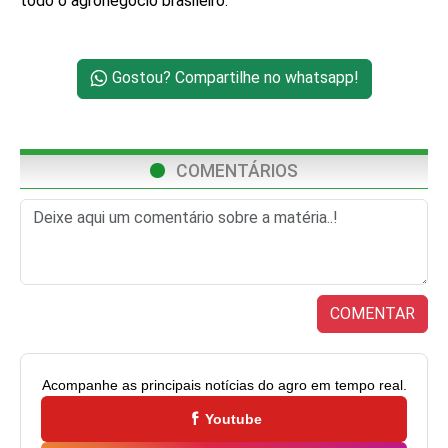
todo o agronegócio brasileiro.
Gostou? Compartilhe no whatsapp!
COMENTÁRIOS
COMENTAR
Acompanhe as principais notícias do agro em tempo real.
Youtube