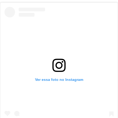
Ver essa foto no Instagram