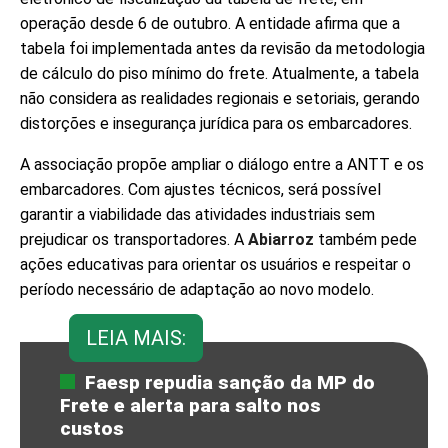
operação desde 6 de outubro. A entidade afirma que a
tabela foi implementada antes da revisão da metodologia
de cálculo do piso mínimo do frete. Atualmente, a tabela
não considera as realidades regionais e setoriais, gerando
distorções e insegurança jurídica para os embarcadores.
A associação propõe ampliar o diálogo entre a ANTT e os
embarcadores. Com ajustes técnicos, será possível
garantir a viabilidade das atividades industriais sem
prejudicar os transportadores. A
Abiarroz
também pede
ações educativas para orientar os usuários e respeitar o
período necessário de adaptação ao novo modelo.
LEIA MAIS:
Faesp repudia sanção da MP do
Frete e alerta para salto nos
custos