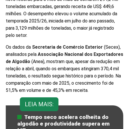
toneladas embarcadas, gerando receita de US$ 449,6
milhões. O desempenho elevou o volume acumulado da
temporada 2025/26, iniciada em julho do ano passado,
para 3,129 milhões de toneladas, o maior já registrado
pelo setor.
Os dados da
Secretaria de Comércio Exterior
(Secex),
analisados pela
Associação Nacional dos Exportadores
de Algodão
(Anea), mostram que, apesar da redução em
relação a abril, quando os embarques atingiram 370,4 mil
toneladas, o resultado segue histórico para o período. Na
comparação com maio de 2025, o crescimento foi de
51,5% em volume e de 45,3% em receita.
LEIA MAIS:
Tempo seco acelera colheita do
algodão e produtividade supera em