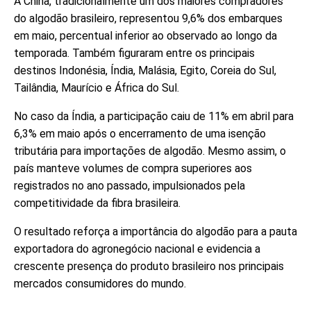
A China, tradicionalmente um dos maiores compradores
do algodão brasileiro, representou 9,6% dos embarques
em maio, percentual inferior ao observado ao longo da
temporada. Também figuraram entre os principais
destinos Indonésia, Índia, Malásia, Egito, Coreia do Sul,
Tailândia, Maurício e África do Sul.
No caso da Índia, a participação caiu de 11% em abril para
6,3% em maio após o encerramento de uma isenção
tributária para importações de algodão. Mesmo assim, o
país manteve volumes de compra superiores aos
registrados no ano passado, impulsionados pela
competitividade da fibra brasileira.
O resultado reforça a importância do algodão para a pauta
exportadora do agronegócio nacional e evidencia a
crescente presença do produto brasileiro nos principais
mercados consumidores do mundo.