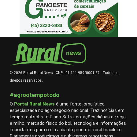
© 2026 Portal Rural News - CNPJ 01.111.959/0001-67 - Todos os
direitos reservados.
#agrootempotodo
O
Portal Rural News
é uma fonte jornalística
especializada no agronegócio nacional. Traz notícias em
tempo real sobre o Plano Safra, cotações diárias de soja
e milho, mercado físico do boi, tecnologia e informações
importantes para o dia a dia do produtor rural brasileiro.
Diariamente produzimos e publicamos reportagens,