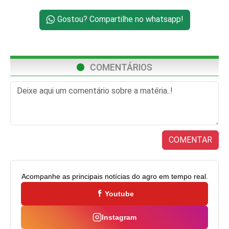
Gostou? Compartilhe no whatsapp!
COMENTÁRIOS
COMENTAR
Acompanhe as principais notícias do agro em tempo real.
Youtube
Instagram