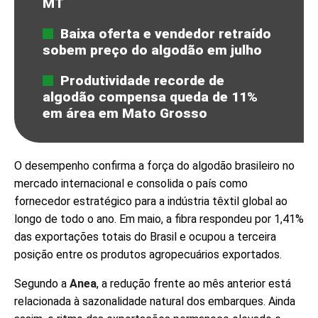
MT
Baixa oferta e vendedor retraído
sobem preço do algodão em julho
Produtividade recorde de
algodão compensa queda de 11%
em área em Mato Grosso
O desempenho confirma a força do algodão brasileiro no
mercado internacional e consolida o país como
fornecedor estratégico para a indústria têxtil global ao
longo de todo o ano. Em maio, a fibra respondeu por 1,41%
das exportações totais do Brasil e ocupou a terceira
posição entre os produtos agropecuários exportados.
Segundo a
Anea
, a redução frente ao mês anterior está
relacionada à sazonalidade natural dos embarques. Ainda