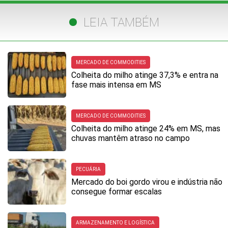
LEIA TAMBÉM
MERCADO DE COMMODITIES
Colheita do milho atinge 37,3% e entra na
fase mais intensa em MS
MERCADO DE COMMODITIES
Colheita do milho atinge 24% em MS, mas
chuvas mantêm atraso no campo
PECUÁRIA
Mercado do boi gordo virou e indústria não
consegue formar escalas
ARMAZENAMENTO E LOGÍSTICA