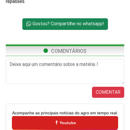
repasses.
Gostou? Compartilhe no whatsapp!
COMENTÁRIOS
COMENTAR
Acompanhe as principais notícias do agro em tempo real.
Youtube