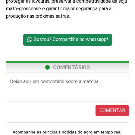
proteger as lavouras, preservar a competitividade da soja
mato-grossense e garantir maior segurança para a
produção nas próximas safras.
Gostou? Compartilhe no whatsapp!
COMENTÁRIOS
COMENTAR
Acompanhe as principais notícias do agro em tempo real.