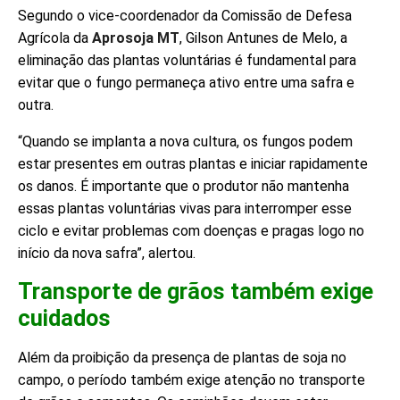
Segundo o vice-coordenador da Comissão de Defesa
Agrícola da
Aprosoja MT
, Gilson Antunes de Melo, a
eliminação das plantas voluntárias é fundamental para
evitar que o fungo permaneça ativo entre uma safra e
outra.
“Quando se implanta a nova cultura, os fungos podem
estar presentes em outras plantas e iniciar rapidamente
os danos. É importante que o produtor não mantenha
essas plantas voluntárias vivas para interromper esse
ciclo e evitar problemas com doenças e pragas logo no
início da nova safra”, alertou.
Transporte de grãos também exige
cuidados
Além da proibição da presença de plantas de soja no
campo, o período também exige atenção no transporte