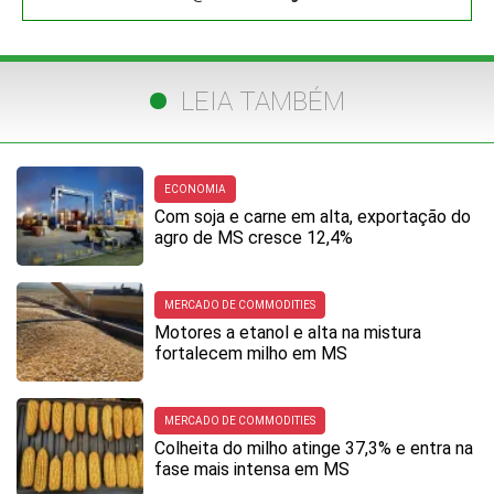
LEIA TAMBÉM
ECONOMIA
Com soja e carne em alta, exportação do
agro de MS cresce 12,4%
MERCADO DE COMMODITIES
Motores a etanol e alta na mistura
fortalecem milho em MS
MERCADO DE COMMODITIES
Colheita do milho atinge 37,3% e entra na
fase mais intensa em MS