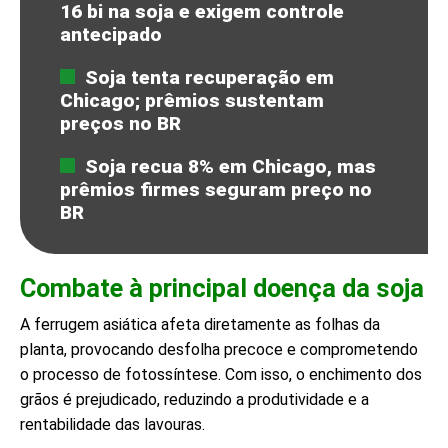
16 bi na soja e exigem controle
antecipado
Soja tenta recuperação em
Chicago; prêmios sustentam
preços no BR
Soja recua 8% em Chicago, mas
prêmios firmes seguram preço no
BR
Combate à principal doença da soja
A ferrugem asiática afeta diretamente as folhas da
planta, provocando desfolha precoce e comprometendo
o processo de fotossíntese. Com isso, o enchimento dos
grãos é prejudicado, reduzindo a produtividade e a
rentabilidade das lavouras.