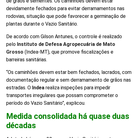
de grãos e sementes. Os caminhões devem estar
devidamente fechados para evitar derramamentos nas
rodovias, situação que pode favorecer a germinação de
plantas durante o Vazio Sanitário.
De acordo com Gilson Antunes, o controle é realizado
pelo
Instituto de Defesa Agropecuária de Mato
Grosso
(Indea-MT), que promove fiscalizações e
barreiras sanitárias.
“Os caminhões devem estar bem fechados, lacrados, com
documentação regular e sem derramamento de grãos nas
estradas. O
Indea
realiza inspeções para impedir
transportes irregulares que possam comprometer o
período do Vazio Sanitário”, explicou.
Medida consolidada há quase duas
décadas