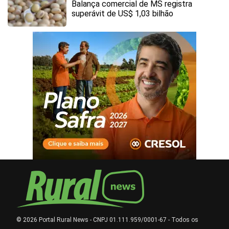
Balança comercial de MS registra
superávit de US$ 1,03 bilhão
© 2026 Portal Rural News - CNPJ 01.111.959/0001-67 - Todos os