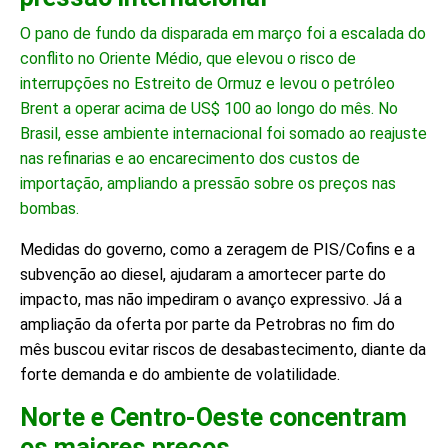
O pano de fundo da disparada em março foi a escalada do
conflito no Oriente Médio, que elevou o risco de
interrupções no Estreito de Ormuz e levou o petróleo
Brent a operar acima de US$ 100 ao longo do mês. No
Brasil, esse ambiente internacional foi somado ao reajuste
nas refinarias e ao encarecimento dos custos de
importação, ampliando a pressão sobre os preços nas
bombas.
Medidas do governo, como a zeragem de PIS/Cofins e a
subvenção ao diesel, ajudaram a amortecer parte do
impacto, mas não impediram o avanço expressivo. Já a
ampliação da oferta por parte da Petrobras no fim do
mês buscou evitar riscos de desabastecimento, diante da
forte demanda e do ambiente de volatilidade.
Norte e Centro-Oeste concentram
os maiores preços