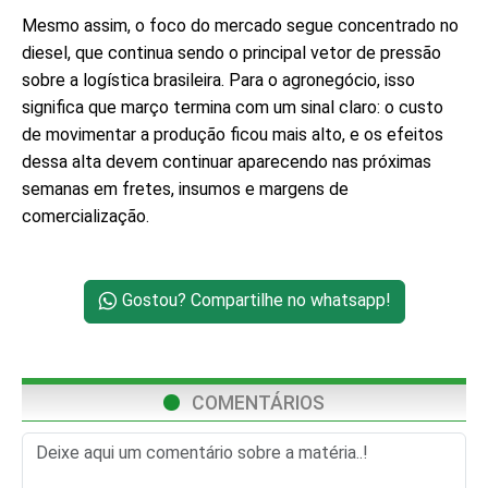
Mesmo assim, o foco do mercado segue concentrado no
diesel, que continua sendo o principal vetor de pressão
sobre a logística brasileira. Para o agronegócio, isso
significa que março termina com um sinal claro: o custo
de movimentar a produção ficou mais alto, e os efeitos
dessa alta devem continuar aparecendo nas próximas
semanas em fretes, insumos e margens de
comercialização.
Gostou? Compartilhe no whatsapp!
COMENTÁRIOS