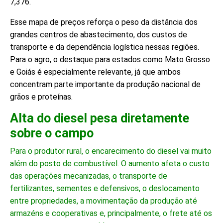
7,376.
Esse mapa de preços reforça o peso da distância dos
grandes centros de abastecimento, dos custos de
transporte e da dependência logística nessas regiões.
Para o agro, o destaque para estados como Mato Grosso
e Goiás é especialmente relevante, já que ambos
concentram parte importante da produção nacional de
grãos e proteínas.
Alta do diesel pesa diretamente
sobre o campo
Para o produtor rural, o encarecimento do diesel vai muito
além do posto de combustível. O aumento afeta o custo
das operações mecanizadas, o transporte de
fertilizantes, sementes e defensivos, o deslocamento
entre propriedades, a movimentação da produção até
armazéns e cooperativas e, principalmente, o frete até os