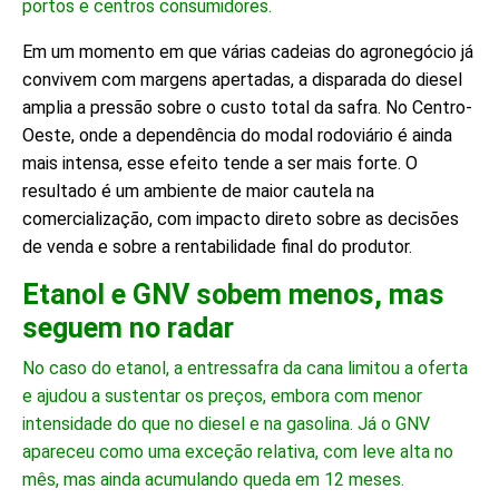
portos e centros consumidores.
Em um momento em que várias cadeias do agronegócio já
convivem com margens apertadas, a disparada do diesel
amplia a pressão sobre o custo total da safra. No Centro-
Oeste, onde a dependência do modal rodoviário é ainda
mais intensa, esse efeito tende a ser mais forte. O
resultado é um ambiente de maior cautela na
comercialização, com impacto direto sobre as decisões
de venda e sobre a rentabilidade final do produtor.
Etanol e GNV sobem menos, mas
seguem no radar
No caso do etanol, a entressafra da cana limitou a oferta
e ajudou a sustentar os preços, embora com menor
intensidade do que no diesel e na gasolina. Já o GNV
apareceu como uma exceção relativa, com leve alta no
mês, mas ainda acumulando queda em 12 meses.