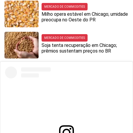
MERCADO DE COMMODITIES
Milho opera estável em Chicago; umidade
preocupa no Oeste do PR
MERCADO DE COMMODITIES
Soja tenta recuperação em Chicago;
prêmios sustentam preços no BR