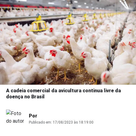
A cadeia comercial da avicultura continua livre da
doença no Brasil
Por
Publicado em:
17/08/2023 às 18:19:00