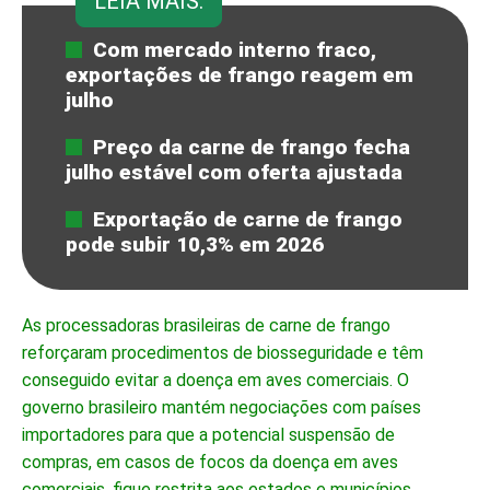
LEIA MAIS:
Com mercado interno fraco,
exportações de frango reagem em
julho
Preço da carne de frango fecha
julho estável com oferta ajustada
Exportação de carne de frango
pode subir 10,3% em 2026
As processadoras brasileiras de carne de frango
reforçaram procedimentos de biosseguridade e têm
conseguido evitar a doença em aves comerciais. O
governo brasileiro mantém negociações com países
importadores para que a potencial suspensão de
compras, em casos de focos da doença em aves
comerciais, fique restrita aos estados e municípios