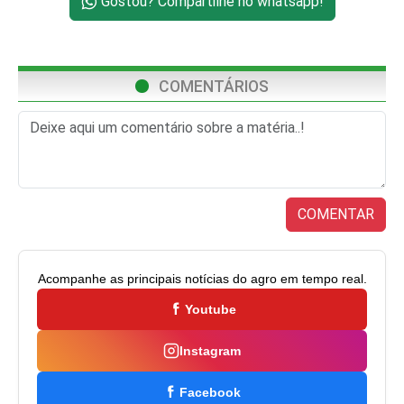
Gostou? Compartilhe no whatsapp!
COMENTÁRIOS
COMENTAR
Acompanhe as principais notícias do agro em tempo real.
Youtube
Instagram
Facebook