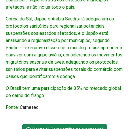
afetados, e não inclua todo o país.
Coreia do Sul, Japão e Arábia Saudita já adequaram os
protocolos sanitários para regionalizar potenciais
suspensões aos estados afetados, e o Japão está
analisando a regionalização por municípios, segundo
Santin. O executivo disse que o mundo precisa aprender a
conviver com a gripe aviária, considerando os movimentos
migratórios sazonais de aves, adequando os protocolos
sanitários para evitar suspensões totais do comércio com
países que identificarem a doença.
O Brasil tem uma participação de 35% no mercado global
de carne de frango.
Fonte:
Carnetec