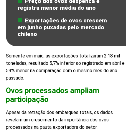
Preço dos ovos despenca e
registra menor média do ano
Exportações de ovos crescem
em junho puxadas pelo mercado
chileno
Somente em maio, as exportações totalizaram 2,18 mil
toneladas, resultado 5,7% inferior ao registrado em abril e
59% menor na comparação com o mesmo mês do ano
passado.
Ovos processados ampliam
participação
Apesar da retração dos embarques totais, os dados
revelam um crescimento da importância dos ovos
processados na pauta exportadora do setor.