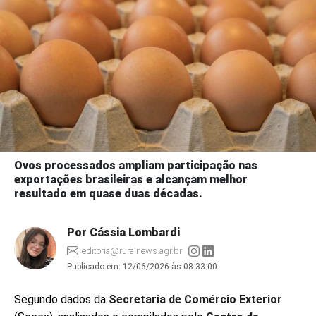
Ovos processados ampliam participação nas
exportações brasileiras e alcançam melhor
resultado em quase duas décadas.
Por Cássia Lombardi
editoria@ruralnews.agr.br
Publicado em:
12/06/2026 às 08:33:00
Segundo dados da
Secretaria de Comércio Exterior