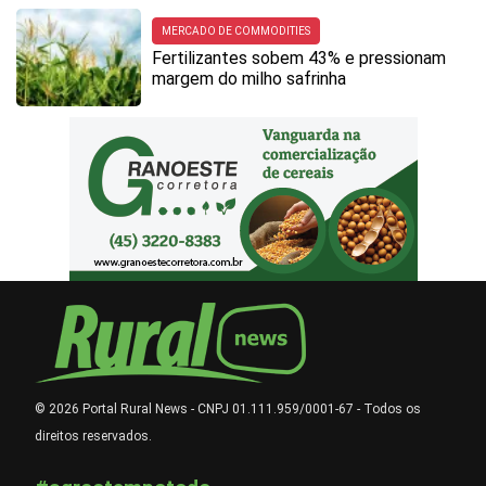
MERCADO DE COMMODITIES
Fertilizantes sobem 43% e pressionam
margem do milho safrinha
© 2026 Portal Rural News - CNPJ 01.111.959/0001-67 - Todos os
direitos reservados.