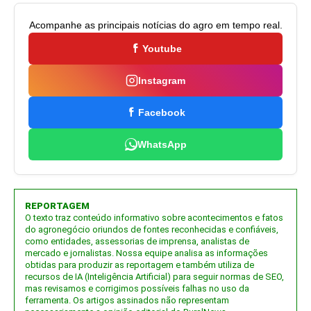
Acompanhe as principais notícias do agro em tempo real.
Youtube
Instagram
Facebook
WhatsApp
REPORTAGEM
O texto traz conteúdo informativo sobre acontecimentos e fatos
do agronegócio oriundos de fontes reconhecidas e confiáveis,
como entidades, assessorias de imprensa, analistas de
mercado e jornalistas. Nossa equipe analisa as informações
obtidas para produzir as reportagem e também utiliza de
recursos de IA (Inteligência Artificial) para seguir normas de SEO,
mas revisamos e corrigimos possíveis falhas no uso da
ferramenta. Os artigos assinados não representam