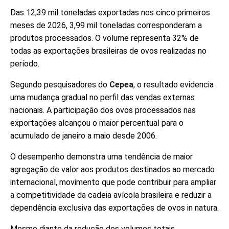
Das 12,39 mil toneladas exportadas nos cinco primeiros
meses de 2026, 3,99 mil toneladas corresponderam a
produtos processados. O volume representa 32% de
todas as exportações brasileiras de ovos realizadas no
período.
Segundo pesquisadores do
Cepea
, o resultado evidencia
uma mudança gradual no perfil das vendas externas
nacionais. A participação dos ovos processados nas
exportações alcançou o maior percentual para o
acumulado de janeiro a maio desde 2006.
O desempenho demonstra uma tendência de maior
agregação de valor aos produtos destinados ao mercado
internacional, movimento que pode contribuir para ampliar
a competitividade da cadeia avícola brasileira e reduzir a
dependência exclusiva das exportações de ovos in natura.
Mesmo diante da redução dos volumes totais