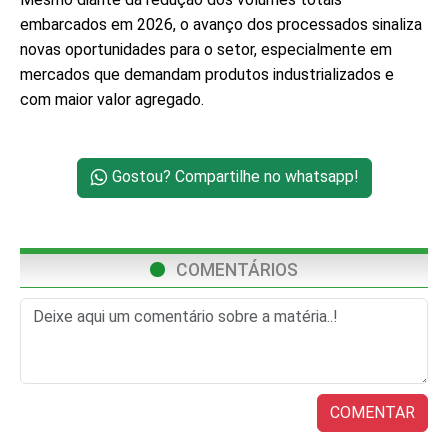
embarcados em 2026, o avanço dos processados sinaliza
novas oportunidades para o setor, especialmente em
mercados que demandam produtos industrializados e
com maior valor agregado.
Gostou? Compartilhe no whatsapp!
COMENTÁRIOS
COMENTAR