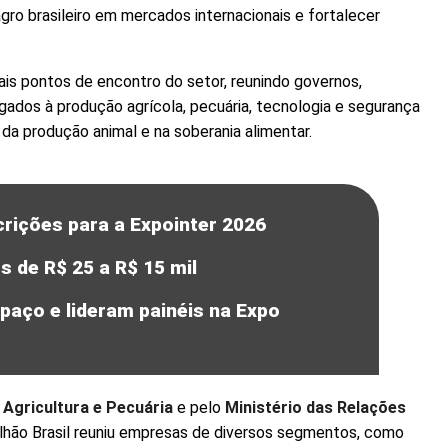
agro brasileiro em mercados internacionais e fortalecer
ais pontos de encontro do setor, reunindo governos,
gados à produção agrícola, pecuária, tecnologia e segurança
 da produção animal e na soberania alimentar.
rições para a Expointer 2026
 de R$ 25 a R$ 15 mil
aço e lideram painéis na Expo
 Agricultura e Pecuária
e pelo
Ministério das Relações
vilhão Brasil reuniu empresas de diversos segmentos, como