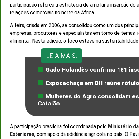
participação reforça a estratégia de ampliar a inserção do 
relações comerciais no norte da África.
A feira, criada em 2006, se consolidou como um dos princip
empresas, produtores e especialistas em torno de temas li
alimentar. Nesta edição, o foco esteve na sustentabilidade
LEIA MAIS:
Gado Holandês confirma 181 insc
Expocachaça em BH reúne rótulos
Mulheres do Agro consolidam esp
Catalão
A participação brasileira foi coordenada pelo
Ministério da
Exteriores
, com apoio da adidância agrícola no país. O Pa