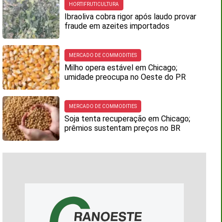
HORTIFRUTICULTURA
Ibraoliva cobra rigor após laudo provar
fraude em azeites importados
MERCADO DE COMMODITIES
Milho opera estável em Chicago;
umidade preocupa no Oeste do PR
MERCADO DE COMMODITIES
Soja tenta recuperação em Chicago;
prêmios sustentam preços no BR