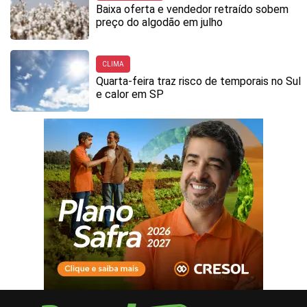
Baixa oferta e vendedor retraído sobem
preço do algodão em julho
CLIMA
Quarta-feira traz risco de temporais no Sul
e calor em SP