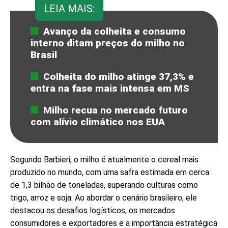
LEIA MAIS:
Avanço da colheita e consumo
interno ditam preços do milho no
Brasil
Colheita do milho atinge 37,3% e
entra na fase mais intensa em MS
Milho recua no mercado futuro
com alívio climático nos EUA
Segundo Barbieri, o milho é atualmente o cereal mais
produzido no mundo, com uma safra estimada em cerca
de 1,3 bilhão de toneladas, superando culturas como
trigo, arroz e soja. Ao abordar o cenário brasileiro, ele
destacou os desafios logísticos, os mercados
consumidores e exportadores e a importância estratégica