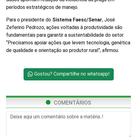
períodos estratégicos de manejo.
Para o presidente do
Sistema Faesc/Senar
, José
Zeferino Pedrozo, ações voltadas à produtividade são
fundamentais para garantir a sustentabilidade do setor.
“Precisamos apoiar ações que levem tecnologia, genética
de qualidade e orientação ao produtor rural”, afirmou.
Gostou? Compartilhe no whatsapp!
COMENTÁRIOS