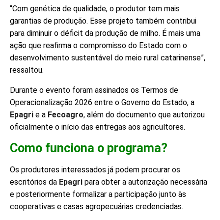
“Com genética de qualidade, o produtor tem mais
garantias de produção. Esse projeto também contribui
para diminuir o déficit da produção de milho. É mais uma
ação que reafirma o compromisso do Estado com o
desenvolvimento sustentável do meio rural catarinense”,
ressaltou.
Durante o evento foram assinados os Termos de
Operacionalização 2026 entre o Governo do Estado, a
Epagri
e a
Fecoagro
, além do documento que autorizou
oficialmente o início das entregas aos agricultores.
Como funciona o programa?
Os produtores interessados já podem procurar os
escritórios da
Epagri
para obter a autorização necessária
e posteriormente formalizar a participação junto às
cooperativas e casas agropecuárias credenciadas.