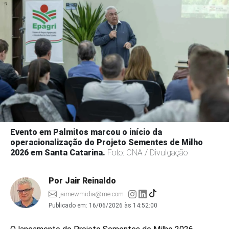
Evento em Palmitos marcou o início da
operacionalização do Projeto Sementes de Milho
2026 em Santa Catarina.
Foto: CNA / Divulgação
Por Jair Reinaldo
jairnewmidia@me.com
Publicado em:
16/06/2026 às 14:52:00