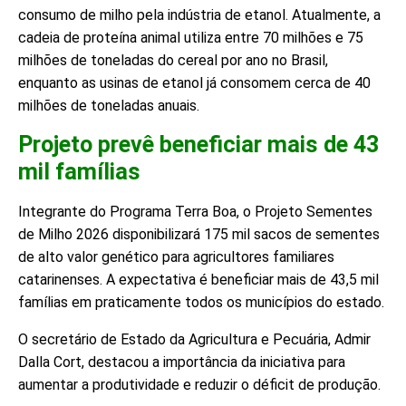
consumo de milho pela indústria de etanol. Atualmente, a
cadeia de proteína animal utiliza entre 70 milhões e 75
milhões de toneladas do cereal por ano no Brasil,
enquanto as usinas de etanol já consomem cerca de 40
milhões de toneladas anuais.
Projeto prevê beneficiar mais de 43
mil famílias
Integrante do Programa Terra Boa, o Projeto Sementes
de Milho 2026 disponibilizará 175 mil sacos de sementes
de alto valor genético para agricultores familiares
catarinenses. A expectativa é beneficiar mais de 43,5 mil
famílias em praticamente todos os municípios do estado.
O secretário de Estado da Agricultura e Pecuária, Admir
Dalla Cort, destacou a importância da iniciativa para
aumentar a produtividade e reduzir o déficit de produção.