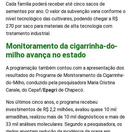
Cada família poderá receber até cinco sacos de
sementes por ano. O valor da subvenção varia conforme o
nível tecnológico das cultivares, podendo chegar a R$
270 por saco para materiais de alta tecnologia com
tratamento industrial.
Monitoramento da cigarrinha-do-
milho avança no estado
A programação também contou com a apresentação dos
resultados do Programa de Monitoramento da Cigarrinha-
do-Milho, conduzido pela pesquisadora Maria Cristina
Canale, do Cepaf/
Epagri
de Chapecó.
Nos últimos cinco anos, o programa recebeu
investimentos de R$ 2,2 milhões, avaliou quase 10 mil
armadilhas, realizou mais de 10 mil diagnósticos e mais de
33 mil análises moleculares. Segundo a pesquisadora, os
dados apontam redução da incidência da praga em