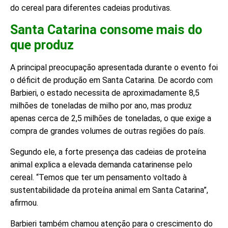
do cereal para diferentes cadeias produtivas.
Santa Catarina consome mais do
que produz
A principal preocupação apresentada durante o evento foi
o déficit de produção em Santa Catarina. De acordo com
Barbieri, o estado necessita de aproximadamente 8,5
milhões de toneladas de milho por ano, mas produz
apenas cerca de 2,5 milhões de toneladas, o que exige a
compra de grandes volumes de outras regiões do país.
Segundo ele, a forte presença das cadeias de proteína
animal explica a elevada demanda catarinense pelo
cereal. “Temos que ter um pensamento voltado à
sustentabilidade da proteína animal em Santa Catarina”,
afirmou.
Barbieri também chamou atenção para o crescimento do