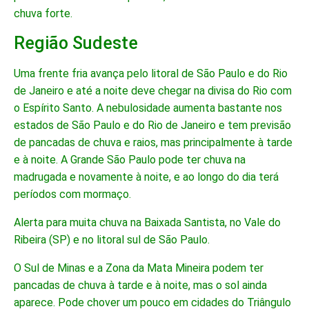
chuva forte.
Região Sudeste
Uma frente fria avança pelo litoral de São Paulo e do Rio
de Janeiro e até a noite deve chegar na divisa do Rio com
o Espírito Santo. A nebulosidade aumenta bastante nos
estados de São Paulo e do Rio de Janeiro e tem previsão
de pancadas de chuva e raios, mas principalmente à tarde
e à noite. A Grande São Paulo pode ter chuva na
madrugada e novamente à noite, e ao longo do dia terá
períodos com mormaço.
Alerta para muita chuva na Baixada Santista, no Vale do
Ribeira (SP) e no litoral sul de São Paulo.
O Sul de Minas e a Zona da Mata Mineira podem ter
pancadas de chuva à tarde e à noite, mas o sol ainda
aparece. Pode chover um pouco em cidades do Triângulo