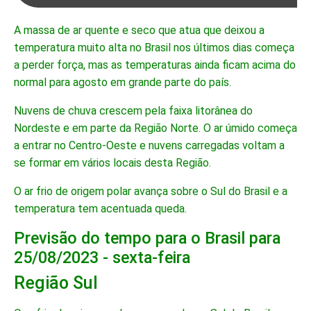
A massa de ar quente e seco que atua que deixou a
temperatura muito alta no Brasil nos últimos dias começa
a perder força, mas as temperaturas ainda ficam acima do
normal para agosto em grande parte do país.
Nuvens de chuva crescem pela faixa litorânea do
Nordeste e em parte da Região Norte. O ar úmido começa
a entrar no Centro-Oeste e nuvens carregadas voltam a
se formar em vários locais desta Região.
O ar frio de origem polar avança sobre o Sul do Brasil e a
temperatura tem acentuada queda.
Previsão do tempo para o Brasil para
25/08/2023 - sexta-feira
Região Sul