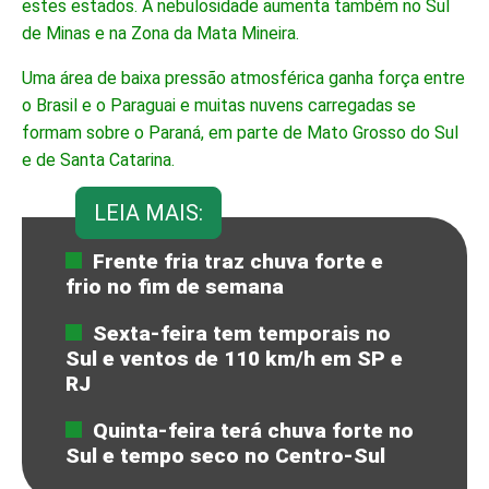
estes estados. A nebulosidade aumenta também no Sul
de Minas e na Zona da Mata Mineira.
Uma área de baixa pressão atmosférica ganha força entre
o Brasil e o Paraguai e muitas nuvens carregadas se
formam sobre o Paraná, em parte de Mato Grosso do Sul
e de Santa Catarina.
LEIA MAIS:
Frente fria traz chuva forte e
frio no fim de semana
Sexta-feira tem temporais no
Sul e ventos de 110 km/h em SP e
RJ
Quinta-feira terá chuva forte no
Sul e tempo seco no Centro-Sul