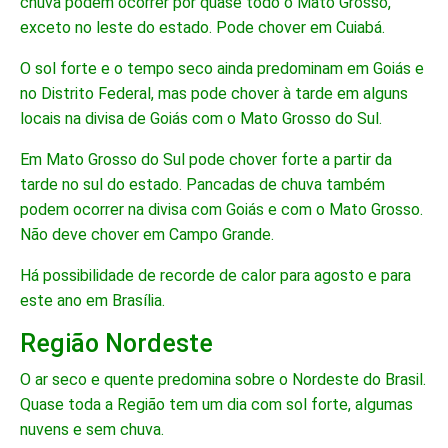
chuva podem ocorrer por quase todo o Mato Grosso,
exceto no leste do estado. Pode chover em Cuiabá.
O sol forte e o tempo seco ainda predominam em Goiás e
no Distrito Federal, mas pode chover à tarde em alguns
locais na divisa de Goiás com o Mato Grosso do Sul.
Em Mato Grosso do Sul pode chover forte a partir da
tarde no sul do estado. Pancadas de chuva também
podem ocorrer na divisa com Goiás e com o Mato Grosso.
Não deve chover em Campo Grande.
Há possibilidade de recorde de calor para agosto e para
este ano em Brasília.
Região Nordeste
O ar seco e quente predomina sobre o Nordeste do Brasil.
Quase toda a Região tem um dia com sol forte, algumas
nuvens e sem chuva.