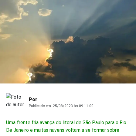
Por
Publicado em:
25/08/2023 às 09:11:00
Uma frente fria avança do litoral de São Paulo para o Rio
De Janeiro e muitas nuvens voltam a se formar sobre