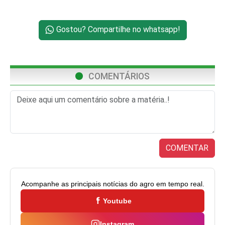
Gostou? Compartilhe no whatsapp!
COMENTÁRIOS
COMENTAR
Acompanhe as principais notícias do agro em tempo real.
Youtube
Instagram