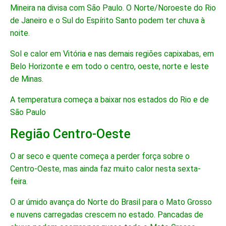
Mineira na divisa com São Paulo. O Norte/Noroeste do Rio
de Janeiro e o Sul do Espírito Santo podem ter chuva à
noite.
Sol e calor em Vitória e nas demais regiões capixabas, em
Belo Horizonte e em todo o centro, oeste, norte e leste
de Minas.
A temperatura começa a baixar nos estados do Rio e de
São Paulo
Região Centro-Oeste
O ar seco e quente começa a perder força sobre o
Centro-Oeste, mas ainda faz muito calor nesta sexta-
feira.
O ar úmido avança do Norte do Brasil para o Mato Grosso
e nuvens carregadas crescem no estado. Pancadas de