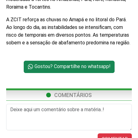
Roraima e Tocantins.
A ZCIT reforça as chuvas no Amapá e no litoral do Pará.
Ao longo do dia, as instabilidades se intensificam, com
risco de temporais em diversos pontos. As temperaturas
sobem e a sensação de abafamento predomina na região.
Gostou? Compartilhe no whatsapp!
COMENTÁRIOS