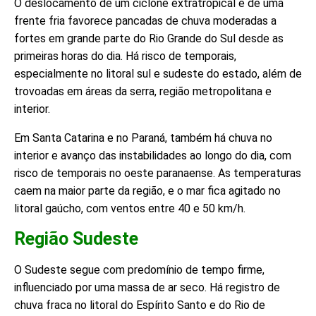
O deslocamento de um ciclone extratropical e de uma
frente fria favorece pancadas de chuva moderadas a
fortes em grande parte do Rio Grande do Sul desde as
primeiras horas do dia. Há risco de temporais,
especialmente no litoral sul e sudeste do estado, além de
trovoadas em áreas da serra, região metropolitana e
interior.
Em Santa Catarina e no Paraná, também há chuva no
interior e avanço das instabilidades ao longo do dia, com
risco de temporais no oeste paranaense. As temperaturas
caem na maior parte da região, e o mar fica agitado no
litoral gaúcho, com ventos entre 40 e 50 km/h.
Região Sudeste
O Sudeste segue com predomínio de tempo firme,
influenciado por uma massa de ar seco. Há registro de
chuva fraca no litoral do Espírito Santo e do Rio de