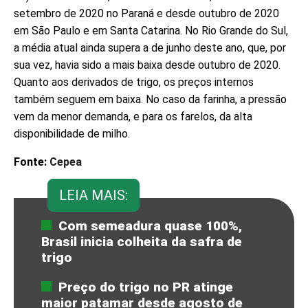
setembro de 2020 no Paraná e desde outubro de 2020
em São Paulo e em Santa Catarina. No Rio Grande do Sul,
a média atual ainda supera a de junho deste ano, que, por
sua vez, havia sido a mais baixa desde outubro de 2020.
Quanto aos derivados de trigo, os preços internos
também seguem em baixa. No caso da farinha, a pressão
vem da menor demanda, e para os farelos, da alta
disponibilidade de milho.
Fonte:
Cepea
LEIA MAIS:
Com semeadura quase 100%,
Brasil inicia colheita da safra de
trigo
Preço do trigo no PR atinge
maior patamar desde agosto de