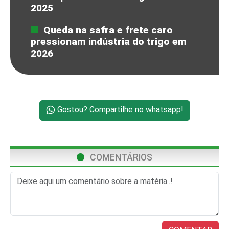
2025
Queda na safra e frete caro
pressionam indústria do trigo em
2026
Gostou? Compartilhe no whatsapp!
COMENTÁRIOS