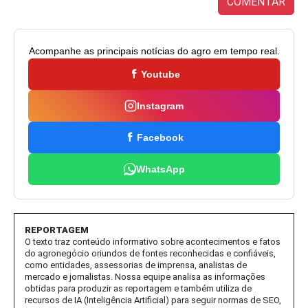
COMENTAR
Acompanhe as principais notícias do agro em tempo real.
Youtube
Instagram
Facebook
WhatsApp
REPORTAGEM
O texto traz conteúdo informativo sobre acontecimentos e fatos
do agronegócio oriundos de fontes reconhecidas e confiáveis,
como entidades, assessorias de imprensa, analistas de
mercado e jornalistas. Nossa equipe analisa as informações
obtidas para produzir as reportagem e também utiliza de
recursos de IA (Inteligência Artificial) para seguir normas de SEO,