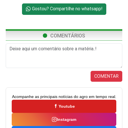
Gostou? Compartilhe no whatsapp!
COMENTÁRIOS
COMENTAR
Acompanhe as principais notícias do agro em tempo real.
Youtube
Instagram