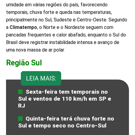
umidade em várias regiões do país, favorecendo
temporais, chuva forte e queda nas temperaturas,
principalmente no Sul, Sudeste e Centro-Oeste. Segundo
a
Climatempo
, o Norte e o Nordeste seguem com
pancadas frequentes e calor abafado, enquanto o Sul do
Brasil deve registrar instabilidade intensa e avanço de
uma nova massa de ar polar.
Região Sul
LEIA MAIS:
Sexta-feira tem temporais no
Sul e ventos de 110 km/h em SP e
RJ
Quinta-feira terá chuva forte no
Sul e tempo seco no Centro-Sul