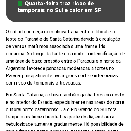
Quarta-feira traz risco de
temporais no Sul e calor em SP
O sábado começa com chuva fraca entre o litoral e o
leste do Paraná e de Santa Catarina devido à circulação
de ventos marítimos associada a uma frente fria
oceânica. Ao longo da tarde e da noite, a intensificação de
uma área de baixa pressão entre o Paraguai e o norte da
Argentina favorece pancadas moderadas a fortes no
Paraná, principalmente nas regiões norte e interioranas,
com risco de temporais e trovoadas.
Em Santa Catarina, a chuva também ganha força no oeste
e no interior do Estado, especialmente nas áreas do norte
e litoral norte catarinense. Já o Rio Grande do Sul terá
tempo mais firme durante boa parte do dia, embora a
nebulosidade aumente gradualmente. Há possibilidade de