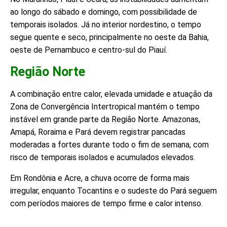
ao longo do sábado e domingo, com possibilidade de
temporais isolados. Já no interior nordestino, o tempo
segue quente e seco, principalmente no oeste da Bahia,
oeste de Pernambuco e centro-sul do Piauí.
Região Norte
A combinação entre calor, elevada umidade e atuação da
Zona de Convergência Intertropical mantém o tempo
instável em grande parte da Região Norte. Amazonas,
Amapá, Roraima e Pará devem registrar pancadas
moderadas a fortes durante todo o fim de semana, com
risco de temporais isolados e acumulados elevados.
Em Rondônia e Acre, a chuva ocorre de forma mais
irregular, enquanto Tocantins e o sudeste do Pará seguem
com períodos maiores de tempo firme e calor intenso.