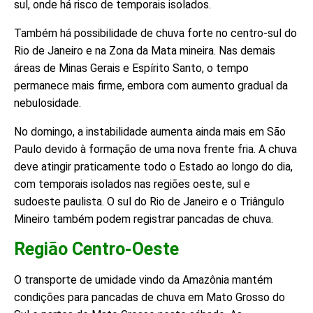
sul, onde há risco de temporais isolados.
Também há possibilidade de chuva forte no centro-sul do
Rio de Janeiro e na Zona da Mata mineira. Nas demais
áreas de Minas Gerais e Espírito Santo, o tempo
permanece mais firme, embora com aumento gradual da
nebulosidade.
No domingo, a instabilidade aumenta ainda mais em São
Paulo devido à formação de uma nova frente fria. A chuva
deve atingir praticamente todo o Estado ao longo do dia,
com temporais isolados nas regiões oeste, sul e
sudoeste paulista. O sul do Rio de Janeiro e o Triângulo
Mineiro também podem registrar pancadas de chuva.
Região Centro-Oeste
O transporte de umidade vindo da Amazônia mantém
condições para pancadas de chuva em Mato Grosso do