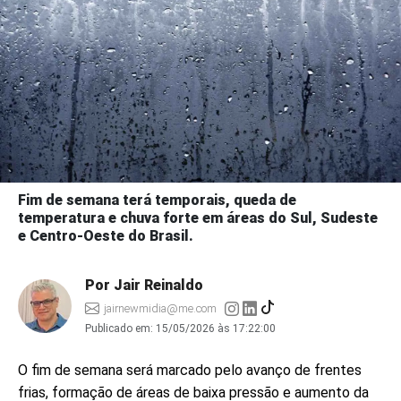
Fim de semana terá temporais, queda de
temperatura e chuva forte em áreas do Sul, Sudeste
e Centro-Oeste do Brasil.
Por Jair Reinaldo
jairnewmidia@me.com
Publicado em:
15/05/2026 às 17:22:00
O fim de semana será marcado pelo avanço de frentes
frias, formação de áreas de baixa pressão e aumento da