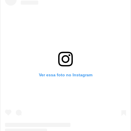
Ver essa foto no Instagram