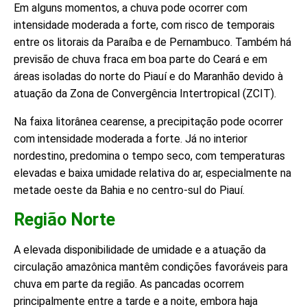
Em alguns momentos, a chuva pode ocorrer com
intensidade moderada a forte, com risco de temporais
entre os litorais da Paraíba e de Pernambuco. Também há
previsão de chuva fraca em boa parte do Ceará e em
áreas isoladas do norte do Piauí e do Maranhão devido à
atuação da Zona de Convergência Intertropical (ZCIT).
Na faixa litorânea cearense, a precipitação pode ocorrer
com intensidade moderada a forte. Já no interior
nordestino, predomina o tempo seco, com temperaturas
elevadas e baixa umidade relativa do ar, especialmente na
metade oeste da Bahia e no centro-sul do Piauí.
Região Norte
A elevada disponibilidade de umidade e a atuação da
circulação amazônica mantêm condições favoráveis para
chuva em parte da região. As pancadas ocorrem
principalmente entre a tarde e a noite, embora haja