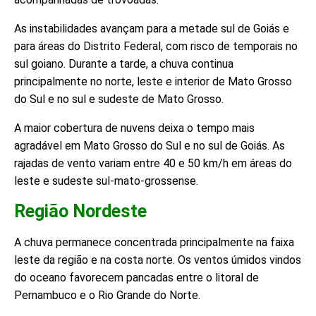
As instabilidades avançam para a metade sul de Goiás e
para áreas do Distrito Federal, com risco de temporais no
sul goiano. Durante a tarde, a chuva continua
principalmente no norte, leste e interior de Mato Grosso
do Sul e no sul e sudeste de Mato Grosso.
A maior cobertura de nuvens deixa o tempo mais
agradável em Mato Grosso do Sul e no sul de Goiás. As
rajadas de vento variam entre 40 e 50 km/h em áreas do
leste e sudeste sul-mato-grossense.
Região Nordeste
A chuva permanece concentrada principalmente na faixa
leste da região e na costa norte. Os ventos úmidos vindos
do oceano favorecem pancadas entre o litoral de
Pernambuco e o Rio Grande do Norte.