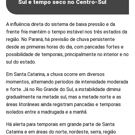
Sul e tempo seco no Centro-Sul
A influência direta do sistema de baixa pressão e da
frente fria mantém o tempo instável nos três estados da
região. No Paraná, há previsão de chuva persistente
desde as primeiras horas do dia, com pancadas fortes e
possibilidade de temporais, principalmente no interior e no
sul do estado.
Em Santa Catarina, a chuva ocorre em diversos
momentos, alternando períodos de intensidade moderada
e forte. Já no Rio Grande do Sul, a instabilidade diminui
gradualmente na metade sul, mas a metade norte e as
áreas litorâneas ainda registram pancadas e temporais
isolados entre a madrugada e a manhã.
Há alerta para temporais em grande parte de Santa
Catarina e em áreas do norte, nordeste, serra, região