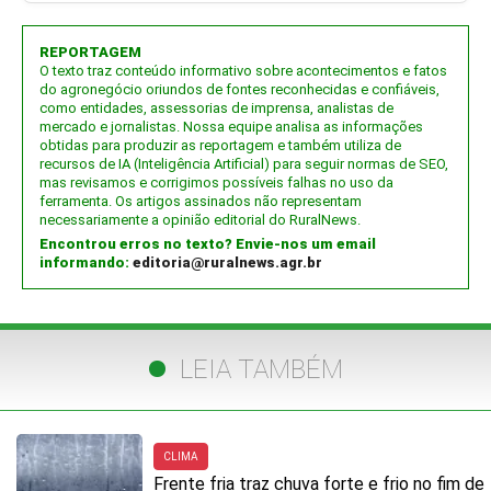
REPORTAGEM
O texto traz conteúdo informativo sobre acontecimentos e fatos
do agronegócio oriundos de fontes reconhecidas e confiáveis,
como entidades, assessorias de imprensa, analistas de
mercado e jornalistas. Nossa equipe analisa as informações
obtidas para produzir as reportagem e também utiliza de
recursos de IA (Inteligência Artificial) para seguir normas de SEO,
mas revisamos e corrigimos possíveis falhas no uso da
ferramenta. Os artigos assinados não representam
necessariamente a opinião editorial do RuralNews.
Encontrou erros no texto? Envie-nos um email
informando:
editoria@ruralnews.agr.br
LEIA TAMBÉM
CLIMA
Frente fria traz chuva forte e frio no fim de