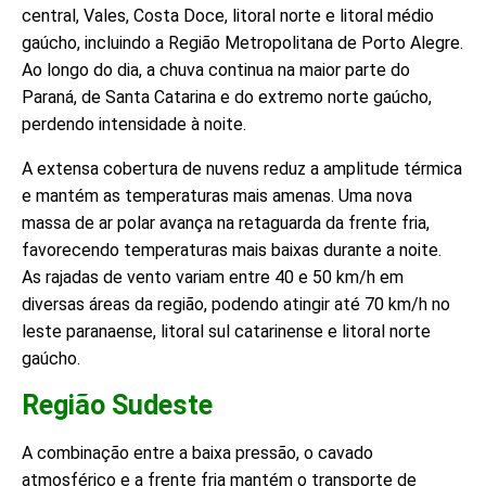
central, Vales, Costa Doce, litoral norte e litoral médio
gaúcho, incluindo a Região Metropolitana de Porto Alegre.
Ao longo do dia, a chuva continua na maior parte do
Paraná, de Santa Catarina e do extremo norte gaúcho,
perdendo intensidade à noite.
A extensa cobertura de nuvens reduz a amplitude térmica
e mantém as temperaturas mais amenas. Uma nova
massa de ar polar avança na retaguarda da frente fria,
favorecendo temperaturas mais baixas durante a noite.
As rajadas de vento variam entre 40 e 50 km/h em
diversas áreas da região, podendo atingir até 70 km/h no
leste paranaense, litoral sul catarinense e litoral norte
gaúcho.
Região Sudeste
A combinação entre a baixa pressão, o cavado
atmosférico e a frente fria mantém o transporte de