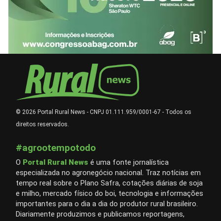
© 2026 Portal Rural News - CNPJ 01.111.959/0001-67 - Todos os
direitos reservados.
#agrootempotodo
O
Portal Rural News
é uma fonte jornalística
especializada no agronegócio nacional. Traz notícias em
tempo real sobre o Plano Safra, cotações diárias de soja
e milho, mercado físico do boi, tecnologia e informações
importantes para o dia a dia do produtor rural brasileiro.
Diariamente produzimos e publicamos reportagens,