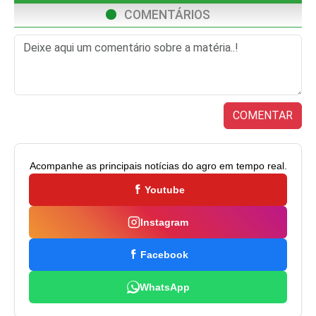
COMENTÁRIOS
COMENTAR
Acompanhe as principais notícias do agro em tempo real.
Youtube
Instagram
Facebook
WhatsApp