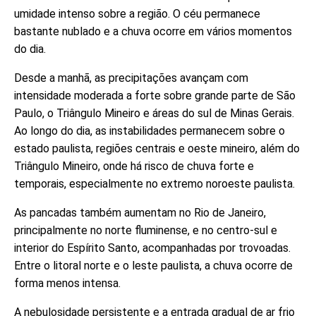
umidade intenso sobre a região. O céu permanece
bastante nublado e a chuva ocorre em vários momentos
do dia.
Desde a manhã, as precipitações avançam com
intensidade moderada a forte sobre grande parte de São
Paulo, o Triângulo Mineiro e áreas do sul de Minas Gerais.
Ao longo do dia, as instabilidades permanecem sobre o
estado paulista, regiões centrais e oeste mineiro, além do
Triângulo Mineiro, onde há risco de chuva forte e
temporais, especialmente no extremo noroeste paulista.
As pancadas também aumentam no Rio de Janeiro,
principalmente no norte fluminense, e no centro-sul e
interior do Espírito Santo, acompanhadas por trovoadas.
Entre o litoral norte e o leste paulista, a chuva ocorre de
forma menos intensa.
A nebulosidade persistente e a entrada gradual de ar frio