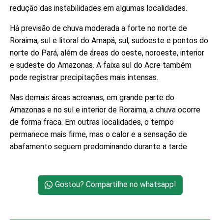
redução das instabilidades em algumas localidades.
Há previsão de chuva moderada a forte no norte de
Roraima, sul e litoral do Amapá, sul, sudoeste e pontos do
norte do Pará, além de áreas do oeste, noroeste, interior
e sudeste do Amazonas. A faixa sul do Acre também
pode registrar precipitações mais intensas.
Nas demais áreas acreanas, em grande parte do
Amazonas e no sul e interior de Roraima, a chuva ocorre
de forma fraca. Em outras localidades, o tempo
permanece mais firme, mas o calor e a sensação de
abafamento seguem predominando durante a tarde.
Gostou? Compartilhe no whatsapp!