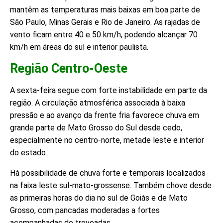
mantêm as temperaturas mais baixas em boa parte de
São Paulo, Minas Gerais e Rio de Janeiro. As rajadas de
vento ficam entre 40 e 50 km/h, podendo alcançar 70
km/h em áreas do sul e interior paulista.
Região Centro-Oeste
A sexta-feira segue com forte instabilidade em parte da
região. A circulação atmosférica associada à baixa
pressão e ao avanço da frente fria favorece chuva em
grande parte de Mato Grosso do Sul desde cedo,
especialmente no centro-norte, metade leste e interior
do estado.
Há possibilidade de chuva forte e temporais localizados
na faixa leste sul-mato-grossense. Também chove desde
as primeiras horas do dia no sul de Goiás e de Mato
Grosso, com pancadas moderadas a fortes
acompanhadas de trovoadas.