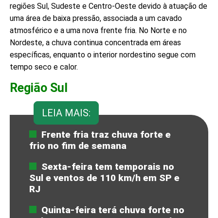
regiões Sul, Sudeste e Centro-Oeste devido à atuação de
uma área de baixa pressão, associada a um cavado
atmosférico e a uma nova frente fria. No Norte e no
Nordeste, a chuva continua concentrada em áreas
específicas, enquanto o interior nordestino segue com
tempo seco e calor.
Região Sul
LEIA MAIS:
Frente fria traz chuva forte e
frio no fim de semana
Sexta-feira tem temporais no
Sul e ventos de 110 km/h em SP e
RJ
Quinta-feira terá chuva forte no