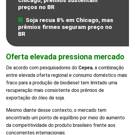
Chicago; prêmios sustentam
preços no BR
Soja recua 8% em Chicago, mas
prêmios firmes seguram preço no
BR
Oferta elevada pressiona mercado
De acordo com pesquisadores do
Cepea
, a combinação
entre elevada oferta regional e consumo doméstico mais
fraco para a produção de biodiesel tem limitado uma
recuperação mais consistente dos prêmios de
exportação do óleo de soja.
Mesmo diante desse contexto, o mercado tem
encontrado um ponto de equilíbrio por meio do aumento
da competitividade do produto brasileiro frente aos
concorrentes internacionais.