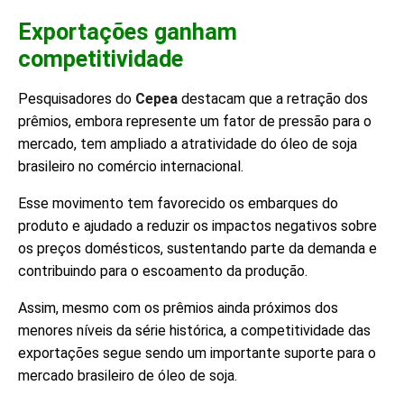
Exportações ganham
competitividade
Pesquisadores do
Cepea
destacam que a retração dos
prêmios, embora represente um fator de pressão para o
mercado, tem ampliado a atratividade do óleo de soja
brasileiro no comércio internacional.
Esse movimento tem favorecido os embarques do
produto e ajudado a reduzir os impactos negativos sobre
os preços domésticos, sustentando parte da demanda e
contribuindo para o escoamento da produção.
Assim, mesmo com os prêmios ainda próximos dos
menores níveis da série histórica, a competitividade das
exportações segue sendo um importante suporte para o
mercado brasileiro de óleo de soja.