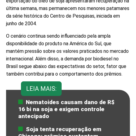
exportação do óleo de soja apresentaram recuperação na
última semana, mas permanecem nos menores patamares
da série histórica do Centro de Pesquisas, iniciada em
junho de 2004.
O cenário continua sendo influenciado pela ampla
disponibilidade do produto na América do Sul, que
mantém pressão sobre os valores praticados no mercado
internacional. Além disso, a demanda por biodiesel no
Brasil segue abaixo das expectativas do setor, fator que
também contribui para o comportamento dos prêmios.
LEIA MAIS:
Nematoides causam dano de R$
16 bi na soja e exigem controle
antecipado
Soja tenta recuperação em