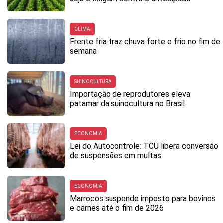
CLIMA
Frente fria traz chuva forte e frio no fim de
semana
SUINOCULTURA
Importação de reprodutores eleva
patamar da suinocultura no Brasil
ECONOMIA
Lei do Autocontrole: TCU libera conversão
de suspensões em multas
ECONOMIA
Marrocos suspende imposto para bovinos
e carnes até o fim de 2026