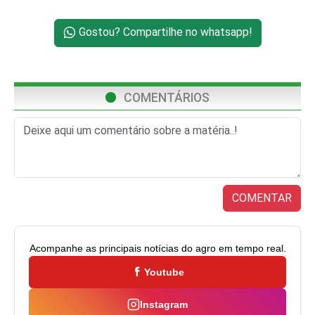
Gostou? Compartilhe no whatsapp!
COMENTÁRIOS
COMENTAR
Acompanhe as principais notícias do agro em tempo real.
Youtube
Instagram