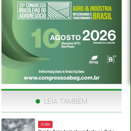
LEIA TAMBÉM
CLIMA