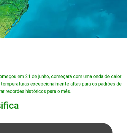
começou em 21 de junho, começará com uma onda de calor
m temperaturas excepcionalmente altas para os padrões de
ar recordes históricos para o mês.
ifica