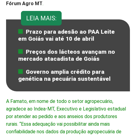
Fórum Agro MT
.
LEIA MAIS:
Prazo para adesão ao PAA Leite
em Goiás vai até 10 de abril
Preços dos lácteos avançam no
mercado atacadista de Goiás
Governo amplia crédito para
genética na pecuária sustentável
A Famato, em nome de todo o setor agropecuário,
agradece ao Indea-MT, Executivo e Legislativo estadual
por atender ao pedido e aos anseios dos produtores
rurais. “Essa adequação vai possibilitar ainda mais
confiabilidade nos dados da produção agropecuária de