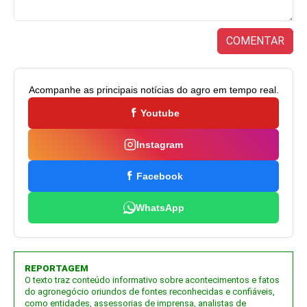
COMENTAR
Acompanhe as principais notícias do agro em tempo real.
Youtube
Instagram
Facebook
WhatsApp
REPORTAGEM
O texto traz conteúdo informativo sobre acontecimentos e fatos
do agronegócio oriundos de fontes reconhecidas e confiáveis,
como entidades, assessorias de imprensa, analistas de