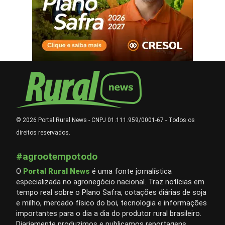
© 2026 Portal Rural News - CNPJ 01.111.959/0001-67 - Todos os
direitos reservados.
#agrootempotodo
O
Portal Rural News
é uma fonte jornalística
especializada no agronegócio nacional. Traz notícias em
tempo real sobre o Plano Safra, cotações diárias de soja
e milho, mercado físico do boi, tecnologia e informações
importantes para o dia a dia do produtor rural brasileiro.
Diariamente produzimos e publicamos reportagens,