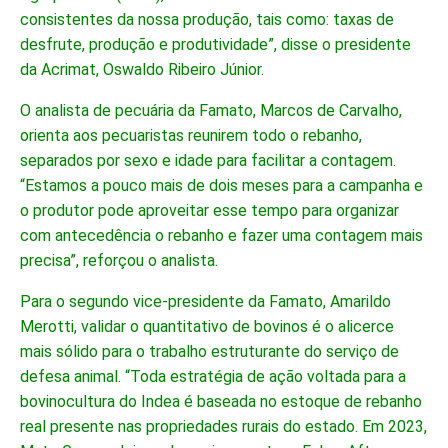
consistentes da nossa produção, tais como: taxas de
desfrute, produção e produtividade”, disse o presidente
da Acrimat, Oswaldo Ribeiro Júnior.
O analista de pecuária da Famato, Marcos de Carvalho,
orienta aos pecuaristas reunirem todo o rebanho,
separados por sexo e idade para facilitar a contagem.
“Estamos a pouco mais de dois meses para a campanha e
o produtor pode aproveitar esse tempo para organizar
com antecedência o rebanho e fazer uma contagem mais
precisa”, reforçou o analista.
Para o segundo vice-presidente da Famato, Amarildo
Merotti, validar o quantitativo de bovinos é o alicerce
mais sólido para o trabalho estruturante do serviço de
defesa animal. “Toda estratégia de ação voltada para a
bovinocultura do Indea é baseada no estoque de rebanho
real presente nas propriedades rurais do estado. Em 2023,