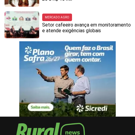
MERCADO AGRO
Setor cafeeiro avança em monitoramento
e atende exigências globais