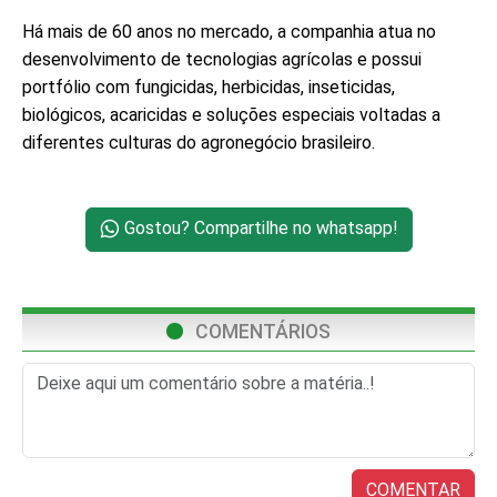
Há mais de 60 anos no mercado, a companhia atua no
desenvolvimento de tecnologias agrícolas e possui
portfólio com fungicidas, herbicidas, inseticidas,
biológicos, acaricidas e soluções especiais voltadas a
diferentes culturas do agronegócio brasileiro.
Gostou? Compartilhe no whatsapp!
COMENTÁRIOS
COMENTAR