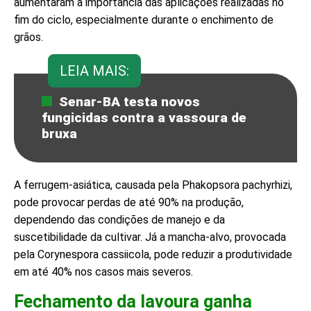
aumentaram a importância das aplicações realizadas no
fim do ciclo, especialmente durante o enchimento de
grãos.
LEIA MAIS:
Senar-BA testa novos
fungicidas contra a vassoura de
bruxa
A ferrugem-asiática, causada pela Phakopsora pachyrhizi,
pode provocar perdas de até 90% na produção,
dependendo das condições de manejo e da
suscetibilidade da cultivar. Já a mancha-alvo, provocada
pela Corynespora cassiicola, pode reduzir a produtividade
em até 40% nos casos mais severos.
Fechamento da lavoura ganha