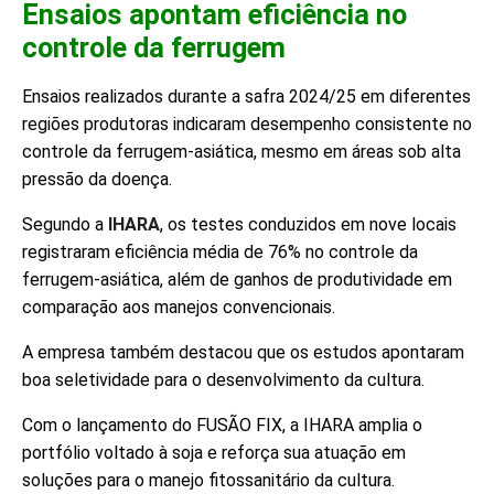
Ensaios apontam eficiência no
controle da ferrugem
Ensaios realizados durante a safra 2024/25 em diferentes
regiões produtoras indicaram desempenho consistente no
controle da ferrugem-asiática, mesmo em áreas sob alta
pressão da doença.
Segundo a
IHARA
, os testes conduzidos em nove locais
registraram eficiência média de 76% no controle da
ferrugem-asiática, além de ganhos de produtividade em
comparação aos manejos convencionais.
A empresa também destacou que os estudos apontaram
boa seletividade para o desenvolvimento da cultura.
Com o lançamento do FUSÃO FIX, a IHARA amplia o
portfólio voltado à soja e reforça sua atuação em
soluções para o manejo fitossanitário da cultura.