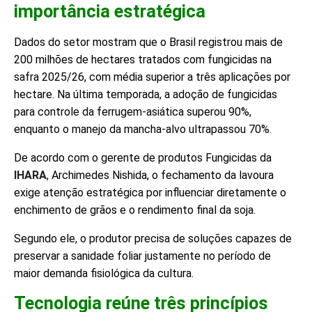
importância estratégica
Dados do setor mostram que o Brasil registrou mais de
200 milhões de hectares tratados com fungicidas na
safra 2025/26, com média superior a três aplicações por
hectare. Na última temporada, a adoção de fungicidas
para controle da ferrugem-asiática superou 90%,
enquanto o manejo da mancha-alvo ultrapassou 70%.
De acordo com o gerente de produtos Fungicidas da
IHARA
, Archimedes Nishida, o fechamento da lavoura
exige atenção estratégica por influenciar diretamente o
enchimento de grãos e o rendimento final da soja.
Segundo ele, o produtor precisa de soluções capazes de
preservar a sanidade foliar justamente no período de
maior demanda fisiológica da cultura.
Tecnologia reúne três princípios