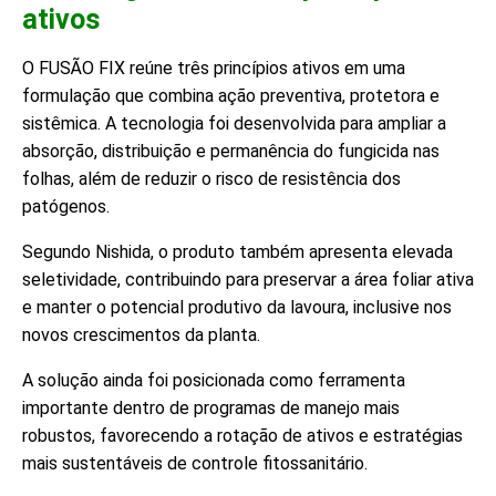
ativos
O FUSÃO FIX reúne três princípios ativos em uma
formulação que combina ação preventiva, protetora e
sistêmica. A tecnologia foi desenvolvida para ampliar a
absorção, distribuição e permanência do fungicida nas
folhas, além de reduzir o risco de resistência dos
patógenos.
Segundo Nishida, o produto também apresenta elevada
seletividade, contribuindo para preservar a área foliar ativa
e manter o potencial produtivo da lavoura, inclusive nos
novos crescimentos da planta.
A solução ainda foi posicionada como ferramenta
importante dentro de programas de manejo mais
robustos, favorecendo a rotação de ativos e estratégias
mais sustentáveis de controle fitossanitário.