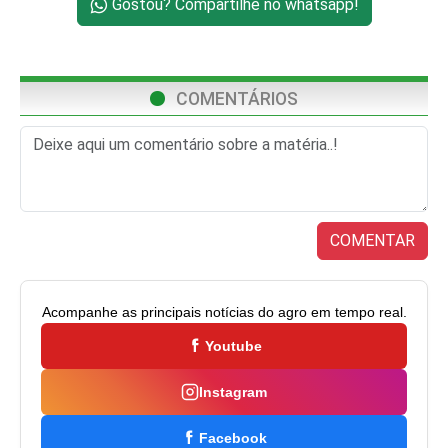
Gostou? Compartilhe no whatsapp!
COMENTÁRIOS
COMENTAR
Acompanhe as principais notícias do agro em tempo real.
Youtube
Instagram
Facebook