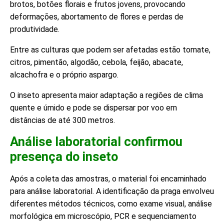
brotos, botões florais e frutos jovens, provocando
deformações, abortamento de flores e perdas de
produtividade.
Entre as culturas que podem ser afetadas estão tomate,
citros, pimentão, algodão, cebola, feijão, abacate,
alcachofra e o próprio aspargo.
O inseto apresenta maior adaptação a regiões de clima
quente e úmido e pode se dispersar por voo em
distâncias de até 300 metros.
Análise laboratorial confirmou
presença do inseto
Após a coleta das amostras, o material foi encaminhado
para análise laboratorial. A identificação da praga envolveu
diferentes métodos técnicos, como exame visual, análise
morfológica em microscópio, PCR e sequenciamento