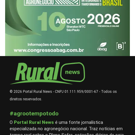
© 2026 Portal Rural News - CNPJ 01.111.959/0001-67 - Todos os
direitos reservados.
#agrootempotodo
O
Portal Rural News
é uma fonte jornalística
especializada no agronegócio nacional. Traz notícias em