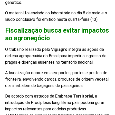
genético.
O material foi enviado ao laboratório no dia 8 de maio e o
laudo conclusivo foi emitido nesta quarta-feira (13).
Fiscalização busca evitar impactos
ao agronegócio
O trabalho realizado pelo
Vigiagro
integra as ações de
defesa agropecuária do Brasil para impedir o ingresso de
pragas e doenças ausentes no território nacional.
A fiscalização ocorre em aeroportos, portos e postos de
fronteira, envolvendo cargas, produtos de origem vegetal
e animal, além de bagagens de passageiros.
De acordo com estudos da
Embrapa Territorial
, a
introdução da Prodiplosis longifila no país poderia gerar
impactos relevantes para cadeias produtivas