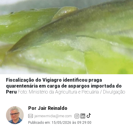
Fiscalização do Vigiagro identificou praga
quarentenária em carga de aspargos importada do
Peru
Foto: Ministério da Agricultura e Pecuária / Divulgação
Por Jair Reinaldo
jairnewmidia@me.com
Publicado em:
15/05/2026 às 09:29:00