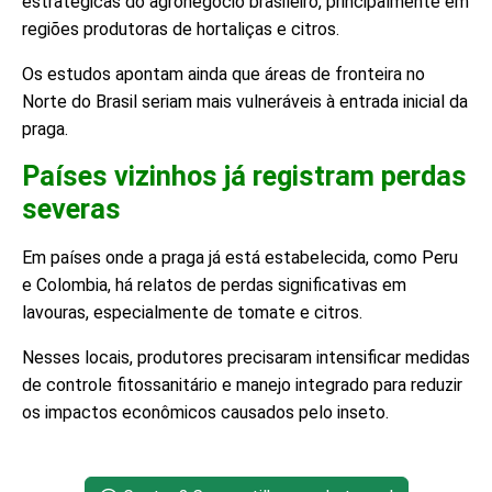
estratégicas do agronegócio brasileiro, principalmente em
regiões produtoras de hortaliças e citros.
Os estudos apontam ainda que áreas de fronteira no
Norte do Brasil seriam mais vulneráveis à entrada inicial da
praga.
Países vizinhos já registram perdas
severas
Em países onde a praga já está estabelecida, como Peru
e Colombia, há relatos de perdas significativas em
lavouras, especialmente de tomate e citros.
Nesses locais, produtores precisaram intensificar medidas
de controle fitossanitário e manejo integrado para reduzir
os impactos econômicos causados pelo inseto.