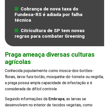
Cobrança de nova taxa do
Fundesa-RS é adiada por falha
técnica
Citricultura de SP tem novas
regras para combater Greening
Praga ameaça diversas culturas
agrícolas
Conhecida popularmente como mosca-dos-botões-
florais, larva-fura-botão, mosquinha-do-tomate ou negrilla,
a praga possui ampla capacidade de infestação e é
considerada de difícil controle.
Segundo informações da
Embrapa
, as larvas se
desenvolvem no interior de tecidos vegetais, como