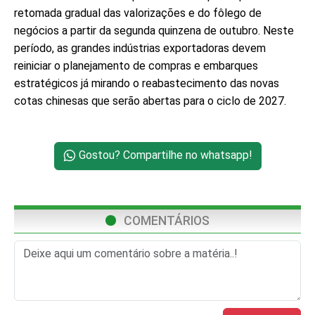
retomada gradual das valorizações e do fôlego de
negócios a partir da segunda quinzena de outubro. Neste
período, as grandes indústrias exportadoras devem
reiniciar o planejamento de compras e embarques
estratégicos já mirando o reabastecimento das novas
cotas chinesas que serão abertas para o ciclo de 2027.
Gostou? Compartilhe no whatsapp!
COMENTÁRIOS