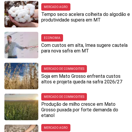
MERCADO AGRO
Tempo seco acelera colheita do algodão e
produtividade supera em MT
ECONOMIA
Com custos em alta, Imea sugere cautela
para nova safra em MT
MERCADO DE COMMODITIES
Soja em Mato Grosso enfrenta custos
altos e projeta queda na safra 2026/27
MERCADO DE COMMODITIES
Produção de milho cresce em Mato
Grosso puxada por forte demanda do
etanol
MERCADO AGRO