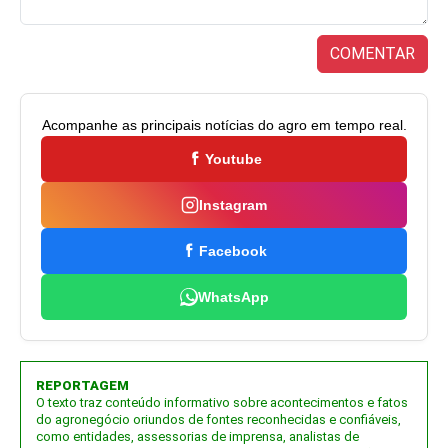
COMENTAR
Acompanhe as principais notícias do agro em tempo real.
Youtube
Instagram
Facebook
WhatsApp
REPORTAGEM
O texto traz conteúdo informativo sobre acontecimentos e fatos
do agronegócio oriundos de fontes reconhecidas e confiáveis,
como entidades, assessorias de imprensa, analistas de