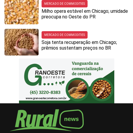
MERCADO DE COMMODITIES
Milho opera estável em Chicago; umidade
preocupa no Oeste do PR
MERCADO DE COMMODITIES
Soja tenta recuperação em Chicago;
prêmios sustentam preços no BR