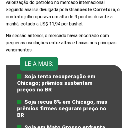
valorização do petróleo no mercado internacional.
Segundo análise divulgada pela
Granoeste Corretora
, o
contrato julho operava em alta de 9 pontos durante a
manhã, cotado a US$ 11,94 por bushel.
Na sessão anterior, o mercado havia encerrado com
pequenas oscilações entre altas e baixas nos principais
vencimentos.
LEIA MAIS:
Soja tenta recuperação em
Chicago; prêmios sustentam
preços no BR
Soja recua 8% em Chicago, mas
prêmios firmes seguram preço no
BR
Soja em Mato Grosso enfrenta