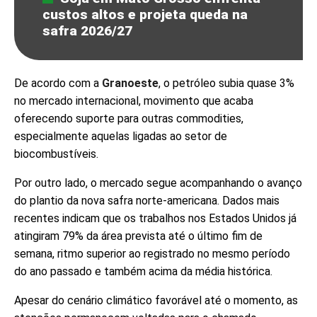
custos altos e projeta queda na
safra 2026/27
De acordo com a
Granoeste
, o petróleo subia quase 3%
no mercado internacional, movimento que acaba
oferecendo suporte para outras commodities,
especialmente aquelas ligadas ao setor de
biocombustíveis.
Por outro lado, o mercado segue acompanhando o avanço
do plantio da nova safra norte-americana. Dados mais
recentes indicam que os trabalhos nos Estados Unidos já
atingiram 79% da área prevista até o último fim de
semana, ritmo superior ao registrado no mesmo período
do ano passado e também acima da média histórica.
Apesar do cenário climático favorável até o momento, as