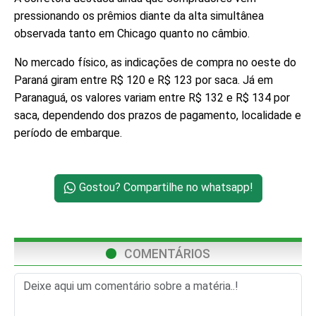
pressionando os prêmios diante da alta simultânea
observada tanto em Chicago quanto no câmbio.
No mercado físico, as indicações de compra no oeste do
Paraná giram entre R$ 120 e R$ 123 por saca. Já em
Paranaguá, os valores variam entre R$ 132 e R$ 134 por
saca, dependendo dos prazos de pagamento, localidade e
período de embarque.
Gostou? Compartilhe no whatsapp!
COMENTÁRIOS