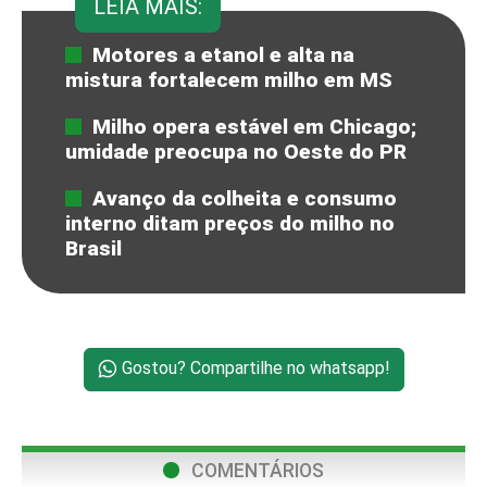
LEIA MAIS:
Motores a etanol e alta na
mistura fortalecem milho em MS
Milho opera estável em Chicago;
umidade preocupa no Oeste do PR
Avanço da colheita e consumo
interno ditam preços do milho no
Brasil
Gostou? Compartilhe no whatsapp!
COMENTÁRIOS