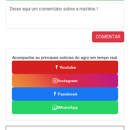
COMENTAR
Acompanhe as principais notícias do agro em tempo real.
Youtube
Instagram
Facebook
WhatsApp