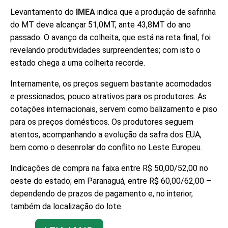
Levantamento do
IMEA
indica que a produção de safrinha
do MT deve alcançar 51,0MT, ante 43,8MT do ano
passado. O avanço da colheita, que está na reta final, foi
revelando produtividades surpreendentes; com isto o
estado chega a uma colheita recorde.
Internamente, os preços seguem bastante acomodados
e pressionados; pouco atrativos para os produtores. As
cotações internacionais, servem como balizamento e piso
para os preços domésticos. Os produtores seguem
atentos, acompanhando a evolução da safra dos EUA,
bem como o desenrolar do conflito no Leste Europeu.
Indicações de compra na faixa entre R$ 50,00/52,00 no
oeste do estado; em Paranaguá, entre R$ 60,00/62,00 –
dependendo de prazos de pagamento e, no interior,
também da localização do lote.