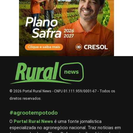
© 2026 Portal Rural News - CNPJ 01.111.959/0001-67 - Todos os
direitos reservados.
#agrootempotodo
O
Portal Rural News
é uma fonte jornalística
especializada no agronegócio nacional. Traz notícias em