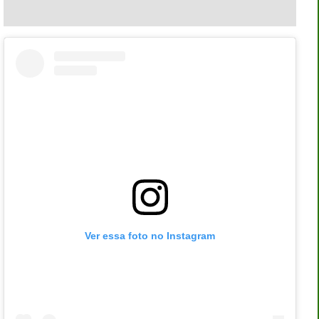
Ver essa foto no Instagram