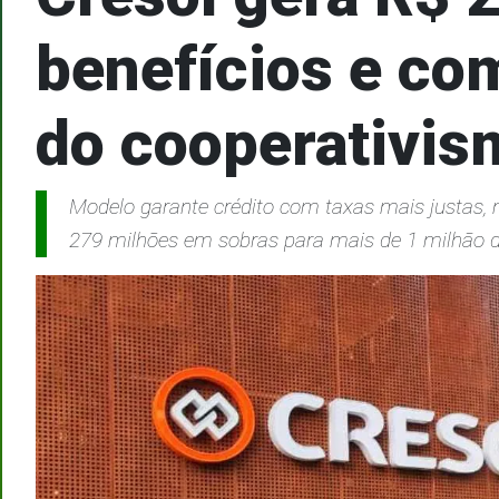
benefícios e co
do cooperativis
Modelo garante crédito com taxas mais justas, 
279 milhões em sobras para mais de 1 milhão 