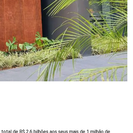
otal de R$ 2,6 bilhões aos seus mais de 1 milhão de