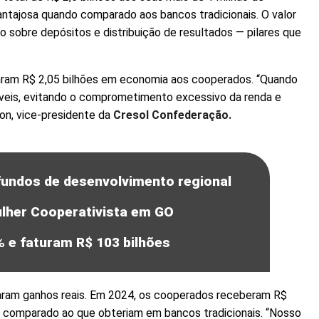
ntajosa quando comparado aos bancos tradicionais. O valor
sobre depósitos e distribuição de resultados — pilares que
onaram R$ 2,05 bilhões em economia aos cooperados. “Quando
íveis, evitando o comprometimento excessivo da renda e
lon, vice-presidente da
Cresol Confederação.
undos de desenvolvimento regional
ulher Cooperativista em GO
 e faturam R$ 103 bilhões
aram ganhos reais. Em 2024, os cooperados receberam R$
 comparado ao que obteriam em bancos tradicionais. “Nosso