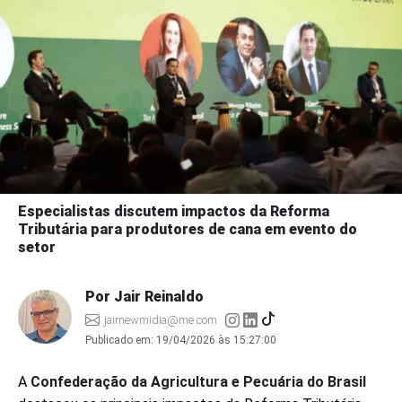
Especialistas discutem impactos da Reforma
Tributária para produtores de cana em evento do
setor
Por Jair Reinaldo
jairnewmidia@me.com
Publicado em:
19/04/2026 às 15:27:00
A
Confederação da Agricultura e Pecuária do Brasil