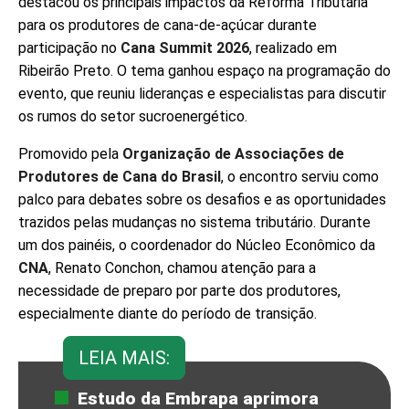
destacou os principais impactos da Reforma Tributária
para os produtores de cana-de-açúcar durante
participação no
Cana Summit 2026
, realizado em
Ribeirão Preto. O tema ganhou espaço na programação do
evento, que reuniu lideranças e especialistas para discutir
os rumos do setor sucroenergético.
Promovido pela
Organização de Associações de
Produtores de Cana do Brasil
, o encontro serviu como
palco para debates sobre os desafios e as oportunidades
trazidos pelas mudanças no sistema tributário. Durante
um dos painéis, o coordenador do Núcleo Econômico da
CNA
, Renato Conchon, chamou atenção para a
necessidade de preparo por parte dos produtores,
especialmente diante do período de transição.
LEIA MAIS:
Estudo da Embrapa aprimora