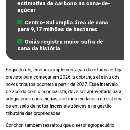
estimativa de carbono na cana-de-
açúcar
Centro-Sul amplia área de cana
para 9,17 milhões de hectares
Goiás registra maior safra de
cana da história
Segundo ele, embora a implementação da reforma esteja
prevista para começar em 2026, a cobrança efetiva dos
novos tributos ocorrerá a partir de 2027. Esse intervalo,
de acordo com o especialista, deve ser aproveitado para
adequações operacionais, incluindo mudanças no sistema
de emissão de notas fiscais eletrônicas e na gestão
tributária das propriedades.
Conchon também ressaltou que o setor agropecuário