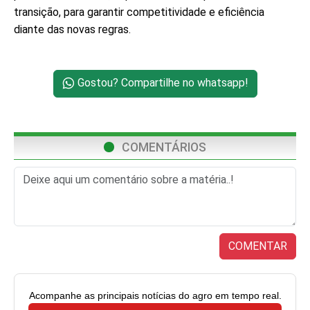
transição, para garantir competitividade e eficiência
diante das novas regras.
Gostou? Compartilhe no whatsapp!
COMENTÁRIOS
COMENTAR
Acompanhe as principais notícias do agro em tempo real.