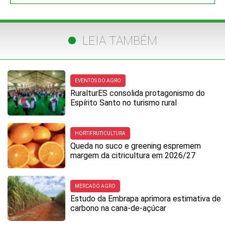
LEIA TAMBÉM
EVENTOS DO AGRO
RuralturES consolida protagonismo do
Espírito Santo no turismo rural
HORTIFRUTICULTURA
Queda no suco e greening espremem
margem da citricultura em 2026/27
MERCADO AGRO
Estudo da Embrapa aprimora estimativa de
carbono na cana-de-açúcar