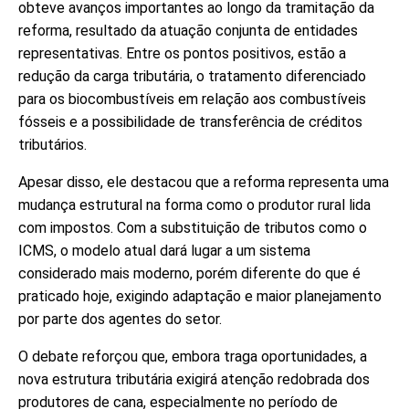
obteve avanços importantes ao longo da tramitação da
reforma, resultado da atuação conjunta de entidades
representativas. Entre os pontos positivos, estão a
redução da carga tributária, o tratamento diferenciado
para os biocombustíveis em relação aos combustíveis
fósseis e a possibilidade de transferência de créditos
tributários.
Apesar disso, ele destacou que a reforma representa uma
mudança estrutural na forma como o produtor rural lida
com impostos. Com a substituição de tributos como o
ICMS, o modelo atual dará lugar a um sistema
considerado mais moderno, porém diferente do que é
praticado hoje, exigindo adaptação e maior planejamento
por parte dos agentes do setor.
O debate reforçou que, embora traga oportunidades, a
nova estrutura tributária exigirá atenção redobrada dos
produtores de cana, especialmente no período de