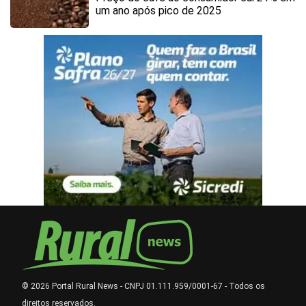
um ano após pico de 2025
© 2026 Portal Rural News - CNPJ 01.111.959/0001-67 - Todos os
direitos reservados.