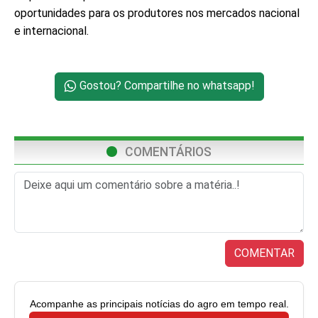
oportunidades para os produtores nos mercados nacional
e internacional.
Gostou? Compartilhe no whatsapp!
COMENTÁRIOS
COMENTAR
Acompanhe as principais notícias do agro em tempo real.