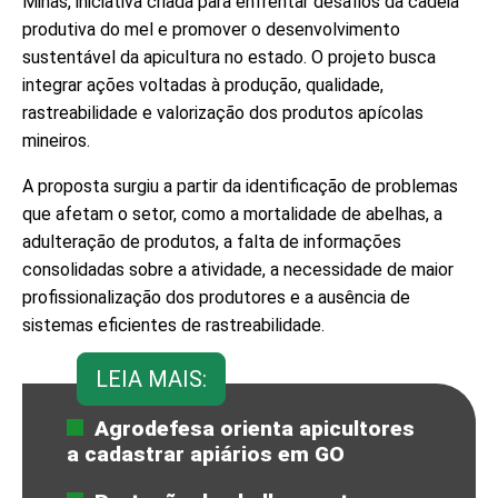
Minas, iniciativa criada para enfrentar desafios da cadeia
produtiva do mel e promover o desenvolvimento
sustentável da apicultura no estado. O projeto busca
integrar ações voltadas à produção, qualidade,
rastreabilidade e valorização dos produtos apícolas
mineiros.
A proposta surgiu a partir da identificação de problemas
que afetam o setor, como a mortalidade de abelhas, a
adulteração de produtos, a falta de informações
consolidadas sobre a atividade, a necessidade de maior
profissionalização dos produtores e a ausência de
sistemas eficientes de rastreabilidade.
LEIA MAIS:
Agrodefesa orienta apicultores
a cadastrar apiários em GO