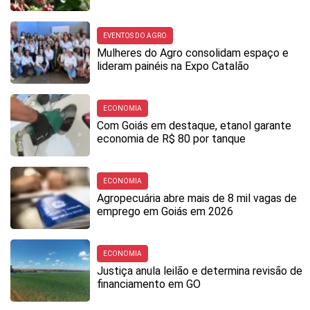
EVENTOS DO AGRO
Mulheres do Agro consolidam espaço e
lideram painéis na Expo Catalão
ECONOMIA
Com Goiás em destaque, etanol garante
economia de R$ 80 por tanque
ECONOMIA
Agropecuária abre mais de 8 mil vagas de
emprego em Goiás em 2026
ECONOMIA
Justiça anula leilão e determina revisão de
financiamento em GO