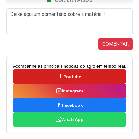
COMENTAR
Acompanhe as principais notícias do agro em tempo real.
Youtube
Instagram
Facebook
WhatsApp