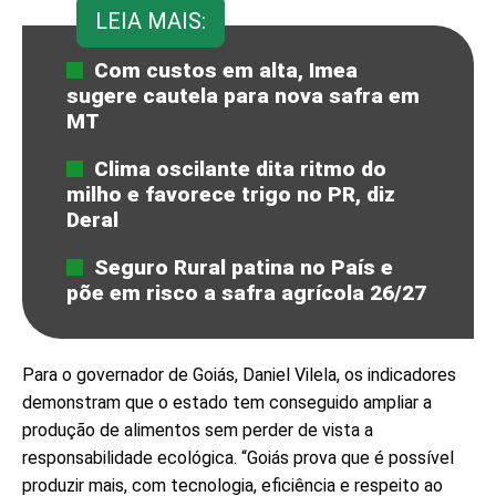
LEIA MAIS:
Com custos em alta, Imea
sugere cautela para nova safra em
MT
Clima oscilante dita ritmo do
milho e favorece trigo no PR, diz
Deral
Seguro Rural patina no País e
põe em risco a safra agrícola 26/27
Para o governador de Goiás, Daniel Vilela, os indicadores
demonstram que o estado tem conseguido ampliar a
produção de alimentos sem perder de vista a
responsabilidade ecológica. “Goiás prova que é possível
produzir mais, com tecnologia, eficiência e respeito ao