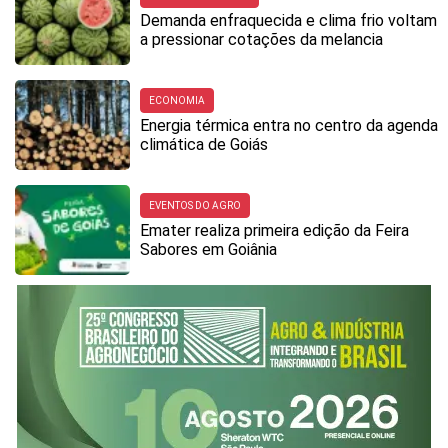
Demanda enfraquecida e clima frio voltam
a pressionar cotações da melancia
ECONOMIA
Energia térmica entra no centro da agenda
climática de Goiás
EVENTOS DO AGRO
Emater realiza primeira edição da Feira
Sabores em Goiânia