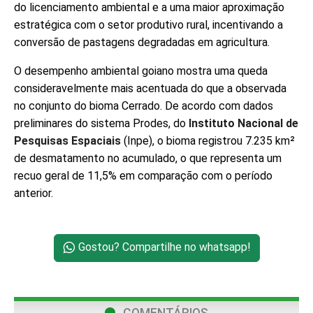
do licenciamento ambiental e a uma maior aproximação
estratégica com o setor produtivo rural, incentivando a
conversão de pastagens degradadas em agricultura.
O desempenho ambiental goiano mostra uma queda
consideravelmente mais acentuada do que a observada
no conjunto do bioma Cerrado. De acordo com dados
preliminares do sistema Prodes, do
Instituto Nacional de
Pesquisas Espaciais
(Inpe), o bioma registrou 7.235 km²
de desmatamento no acumulado, o que representa um
recuo geral de 11,5% em comparação com o período
anterior.
Gostou? Compartilhe no whatsapp!
COMENTÁRIOS