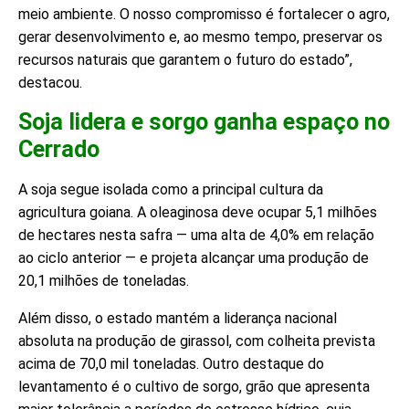
meio ambiente. O nosso compromisso é fortalecer o agro,
gerar desenvolvimento e, ao mesmo tempo, preservar os
recursos naturais que garantem o futuro do estado”,
destacou.
Soja lidera e sorgo ganha espaço no
Cerrado
A soja segue isolada como a principal cultura da
agricultura goiana. A oleaginosa deve ocupar 5,1 milhões
de hectares nesta safra — uma alta de 4,0% em relação
ao ciclo anterior — e projeta alcançar uma produção de
20,1 milhões de toneladas.
Além disso, o estado mantém a liderança nacional
absoluta na produção de girassol, com colheita prevista
acima de 70,0 mil toneladas. Outro destaque do
levantamento é o cultivo de sorgo, grão que apresenta