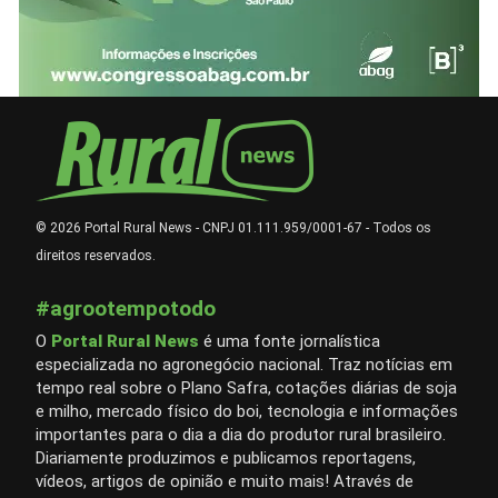
© 2026 Portal Rural News - CNPJ 01.111.959/0001-67 - Todos os
direitos reservados.
#agrootempotodo
O
Portal Rural News
é uma fonte jornalística
especializada no agronegócio nacional. Traz notícias em
tempo real sobre o Plano Safra, cotações diárias de soja
e milho, mercado físico do boi, tecnologia e informações
importantes para o dia a dia do produtor rural brasileiro.
Diariamente produzimos e publicamos reportagens,
vídeos, artigos de opinião e muito mais! Através de