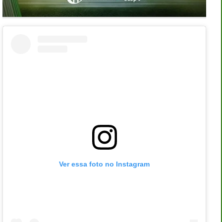
Ver essa foto no Instagram