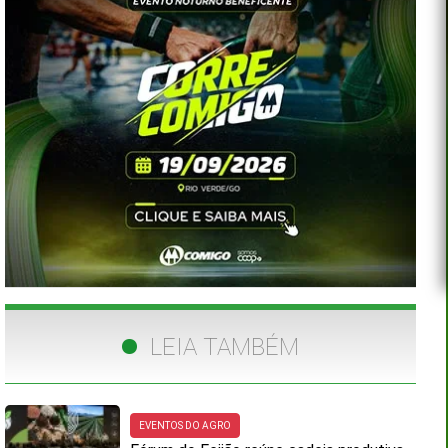
LEIA TAMBÉM
EVENTOS DO AGRO