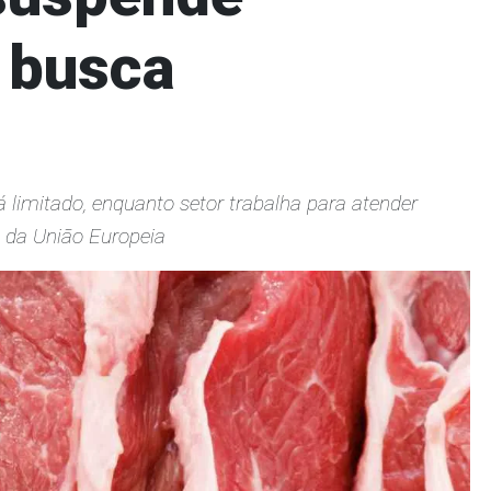
 busca
 limitado, enquanto setor trabalha para atender
io da União Europeia