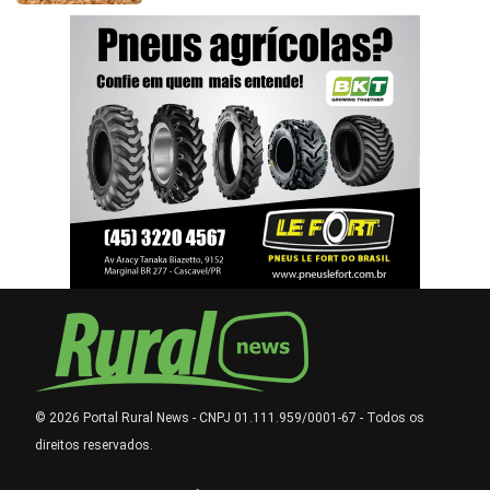
© 2026 Portal Rural News - CNPJ 01.111.959/0001-67 - Todos os
direitos reservados.