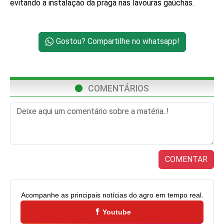
evitando a instalação da praga nas lavouras gaúchas.
Gostou? Compartilhe no whatsapp!
COMENTÁRIOS
COMENTAR
Acompanhe as principais notícias do agro em tempo real.
Youtube