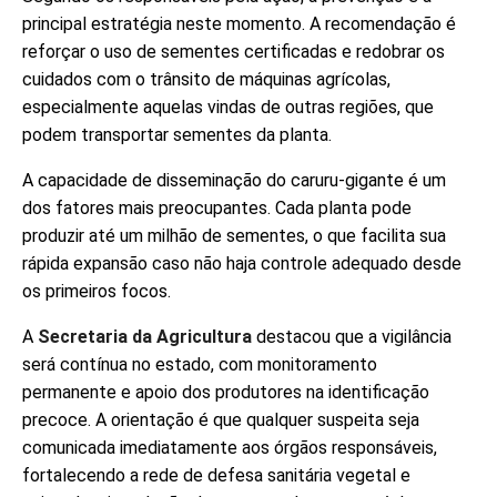
principal estratégia neste momento. A recomendação é
reforçar o uso de sementes certificadas e redobrar os
cuidados com o trânsito de máquinas agrícolas,
especialmente aquelas vindas de outras regiões, que
podem transportar sementes da planta.
A capacidade de disseminação do caruru-gigante é um
dos fatores mais preocupantes. Cada planta pode
produzir até um milhão de sementes, o que facilita sua
rápida expansão caso não haja controle adequado desde
os primeiros focos.
A
Secretaria da Agricultura
destacou que a vigilância
será contínua no estado, com monitoramento
permanente e apoio dos produtores na identificação
precoce. A orientação é que qualquer suspeita seja
comunicada imediatamente aos órgãos responsáveis,
fortalecendo a rede de defesa sanitária vegetal e