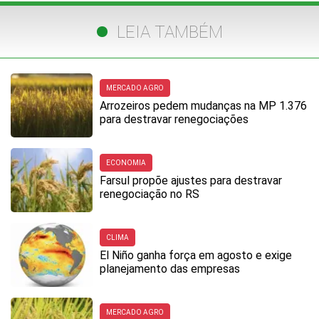
LEIA TAMBÉM
MERCADO AGRO
Arrozeiros pedem mudanças na MP 1.376
para destravar renegociações
ECONOMIA
Farsul propõe ajustes para destravar
renegociação no RS
CLIMA
El Niño ganha força em agosto e exige
planejamento das empresas
MERCADO AGRO