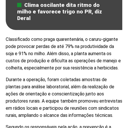
Clima oscilante dita ritmo do
milho e favorece trigo no PR, diz
Deral
Classificado como praga quarentenária, o caruru-gigante
pode provocar perdas de até 79% na produtividade da
soja e 91% no milho. Além disso, a planta aumenta os
custos de produção e dificulta as operações de manejo e
colheita, especialmente por sua resistência a herbicidas.
Durante a operação, foram coletadas amostras de
plantas para análise laboratorial, além da realização de
ações de orientação e conscientização junto aos
produtores rurais. A equipe também promoveu entrevistas
em rádios locais e participou de reuniões com sindicatos
rurais, ampliando o alcance das informações técnicas.
Segundo os responsáveis pela ação, a prevenção é a