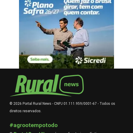
© 2026 Portal Rural News - CNPJ 01.111.959/0001-67 - Todos os
direitos reservados.
#agrootempotodo