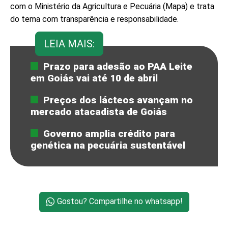
com o Ministério da Agricultura e Pecuária (Mapa) e trata
do tema com transparência e responsabilidade.
LEIA MAIS:
Prazo para adesão ao PAA Leite
em Goiás vai até 10 de abril
Preços dos lácteos avançam no
mercado atacadista de Goiás
Governo amplia crédito para
genética na pecuária sustentável
Gostou? Compartilhe no whatsapp!