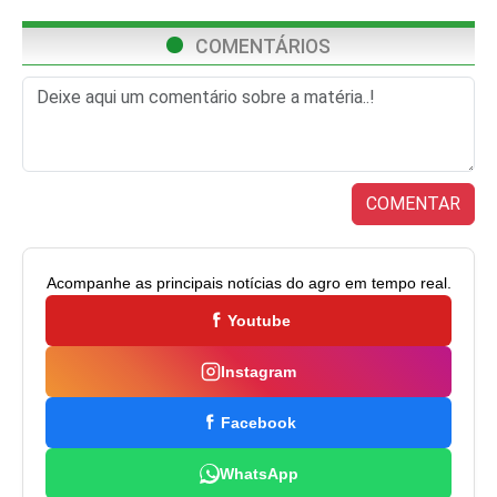
COMENTÁRIOS
COMENTAR
Acompanhe as principais notícias do agro em tempo real.
Youtube
Instagram
Facebook
WhatsApp