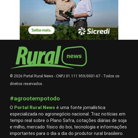
© 2026 Portal Rural News - CNPJ 01.111.959/0001-67 - Todos os
direitos reservados.
#agrootempotodo
O
Portal Rural News
é uma fonte jornalística
especializada no agronegócio nacional. Traz notícias em
tempo real sobre o Plano Safra, cotações diárias de soja
e milho, mercado físico do boi, tecnologia e informações
importantes para o dia a dia do produtor rural brasileiro.