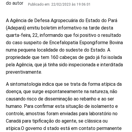
Publicado em:
22/02/2023 às 19:06:01
A Agência de Defesa Agropecuária do Estado do Pará
(Adepará) emitiu boletim informativo na tarde desta
quarta-feira, 22, informando que foi positivo o resultado
do caso suspeito de Encefalopatia Espongiforme Bovina
numa pequena localidade do sudeste do Estado. A
propriedade que tem 160 cabeças de gado já foi isolada
pela Agência, que já tinha sido inspecionada e interditada
preventivamente.
A sintomatologia indica que se trata da forma atípica da
doença, que surge espontaneamente na natureza, não
causando risco de disseminação ao rebanho e ao ser
humano. Para confirmar esta situação de isolamento e
controle, amostras foram enviadas para laboratório no
Canadá para tipificação do agente, se clássica ou
atípica.O governo d stado está em contato permanente